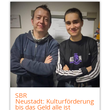
SBR
Neustadt: Kulturförderung
bis das Geld alle ist