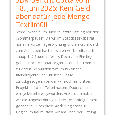
18. Juni 2026: Kein Geld
aber dafür jede Menge
Textilmüll
Schnell war sie um, unsere letzte Sitzung vor der
„Sommerpause“. Da wir im Stadtbezirksbeirat
nur eine kurze Tagesordnung und eh kaum Geld
zum Ausgeben hatten, waren wir bereits nach
knapp 1 ½ Stunden fertig. Doch zum Einstieg
gab es noch ein paar organisatorische Themen
zu klären. So wurden zwei musikalische
Kleinprojekte von Christine Hesse
zurückgezogen, von der wir noch ein drittes
Projekt auf dem Zettel hatten. Dadurch sind
einige Mittel frei geworden. Außerdem haben
wir die Tagesordnung in ihrer Reihenfolge leicht
geändert. Durch diese Änderung stand zu
Beginn im Raum, dass wir am Ende der Sitzung