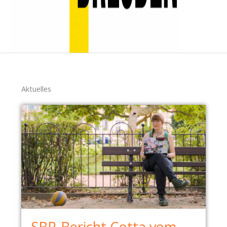
Aktuelles
SBR-Bericht Cotta vom