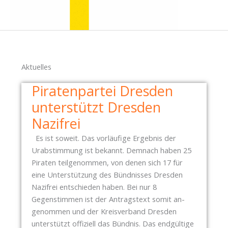
Aktuelles
Piratenpartei Dresden
unterstützt Dresden
Nazifrei
Es ist soweit. Das vorläufige Ergebnis der
Urabstimmung ist bekannt. Demnach haben 25
Piraten teilgenommen, von denen sich 17 für
eine Unterstützung des Bündnisses Dresden
Nazifrei entschieden haben. Bei nur 8
Gegenstimmen ist der Antragstext somit an-
genommen und der Kreisverband Dresden
unterstützt offiziell das Bündnis. Das endgültige