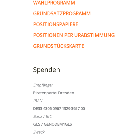
WAHLPROGRAMM
GRUNDSATZPROGRAMM
POSITIONSPAPIERE
POSITIONEN PER URABSTIMMUNG
GRUNDSTÜCKSKARTE
Spenden
Empfänger
Piratenpartei Dresden
IBAN
DE33 4306 0967 1329 3957 00
Bank / BIC
GLS / GENODEM1GLS
Zweck