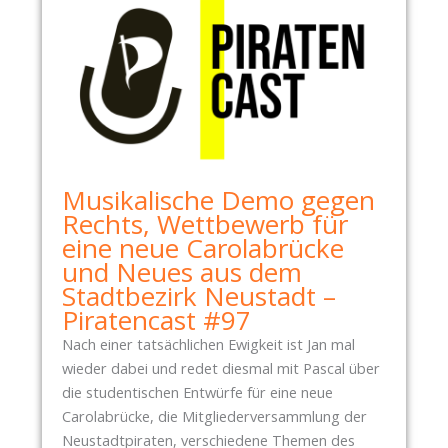
Musikalische Demo gegen
Rechts, Wettbewerb für
eine neue Carolabrücke
und Neues aus dem
Stadtbezirk Neustadt –
Piratencast #97
Nach einer tatsächlichen Ewigkeit ist Jan mal
wieder dabei und redet diesmal mit Pascal über
die studentischen Entwürfe für eine neue
Carolabrücke, die Mitgliederversammlung der
Neustadtpiraten, verschiedene Themen des