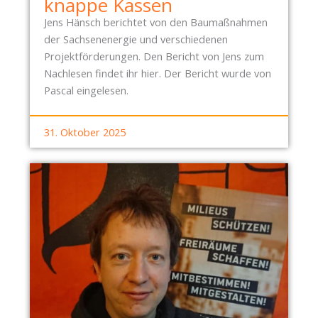
knappe Kassen
Jens Hänsch berichtet von den Baumaßnahmen
der Sachsenenergie und verschiedenen
Projektförderungen. Den Bericht von Jens zum
Nachlesen findet ihr hier. Der Bericht wurde von
Pascal eingelesen.
31. Oktober 2025