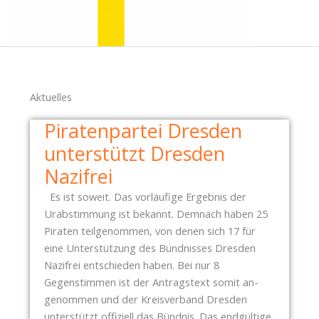
Aktuelles
Piratenpartei Dresden
unterstützt Dresden
Nazifrei
Es ist soweit. Das vorläufige Ergebnis der
Urabstimmung ist bekannt. Demnach haben 25
Piraten teilgenommen, von denen sich 17 für
eine Unterstützung des Bündnisses Dresden
Nazifrei entschieden haben. Bei nur 8
Gegenstimmen ist der Antragstext somit an-
genommen und der Kreisverband Dresden
unterstützt offiziell das Bündnis. Das endgültige