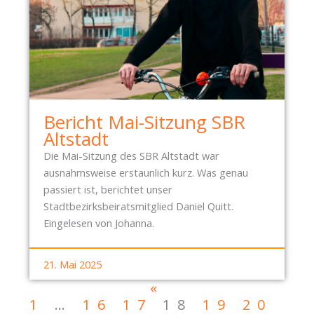
Bericht Mai-Sitzung SBR
Altstadt
Die Mai-Sitzung des SBR Altstadt war
ausnahmsweise erstaunlich kurz. Was genau
passiert ist, berichtet unser
Stadtbezirksbeiratsmitglied Daniel Quitt.
Eingelesen von Johanna.
21. Mai 2025
«
1
…
16
17
18
19
20