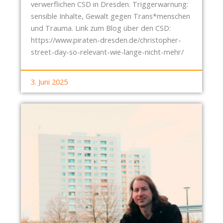
verwerflichen CSD in Dresden. Triggerwarnung:
sensible Inhalte, Gewalt gegen Trans*menschen
und Trauma. Link zum Blog über den CSD:
https://www.piraten-dresden.de/christopher-
street-day-so-relevant-wie-lange-nicht-mehr/
3. Juni 2025