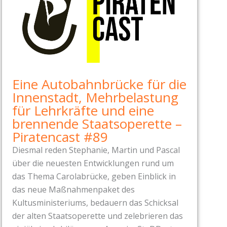
Eine Autobahnbrücke für die
Innenstadt, Mehrbelastung
für Lehrkräfte und eine
brennende Staatsoperette –
Piratencast #89
Diesmal reden Stephanie, Martin und Pascal
über die neuesten Entwicklungen rund um
das Thema Carolabrücke, geben Einblick in
das neue Maßnahmenpaket des
Kultusministeriums, bedauern das Schicksal
der alten Staatsoperette und zelebrieren das