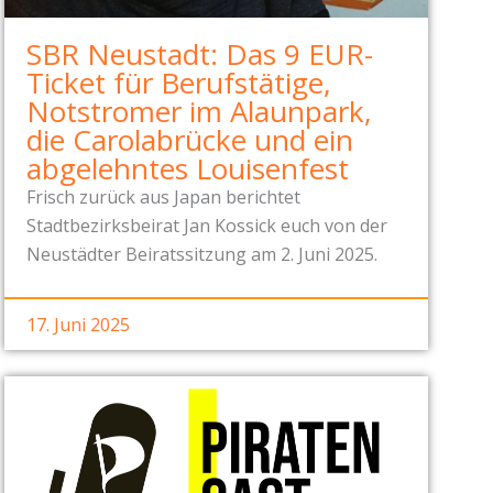
SBR Neustadt: Das 9 EUR-
Ticket für Berufstätige,
Notstromer im Alaunpark,
die Carolabrücke und ein
abgelehntes Louisenfest
Frisch zurück aus Japan berichtet
Stadtbezirksbeirat Jan Kossick euch von der
Neustädter Beiratssitzung am 2. Juni 2025.
17. Juni 2025