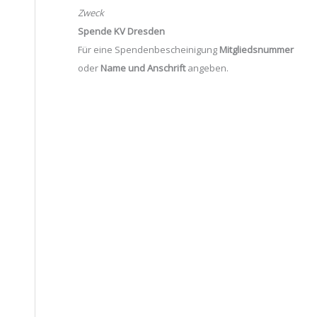
Zweck
Spende KV Dresden
Für eine Spendenbescheinigung
Mitgliedsnummer
oder
Name und Anschrift
angeben.