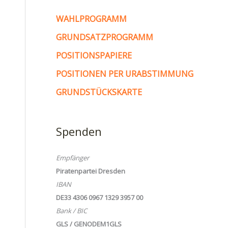
WAHLPROGRAMM
GRUNDSATZPROGRAMM
POSITIONSPAPIERE
POSITIONEN PER URABSTIMMUNG
GRUNDSTÜCKSKARTE
Spenden
Empfänger
Piratenpartei Dresden
IBAN
DE33 4306 0967 1329 3957 00
Bank / BIC
GLS / GENODEM1GLS