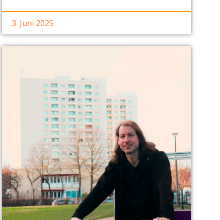
3. Juni 2025