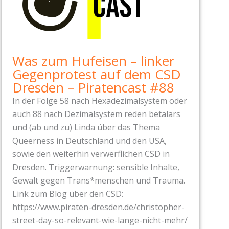
Was zum Hufeisen – linker
Gegenprotest auf dem CSD
Dresden – Piratencast #88
In der Folge 58 nach Hexadezimalsystem oder
auch 88 nach Dezimalsystem reden betalars
und (ab und zu) Linda über das Thema
Queerness in Deutschland und den USA,
sowie den weiterhin verwerflichen CSD in
Dresden. Triggerwarnung: sensible Inhalte,
Gewalt gegen Trans*menschen und Trauma.
Link zum Blog über den CSD:
https://www.piraten-dresden.de/christopher-
street-day-so-relevant-wie-lange-nicht-mehr/