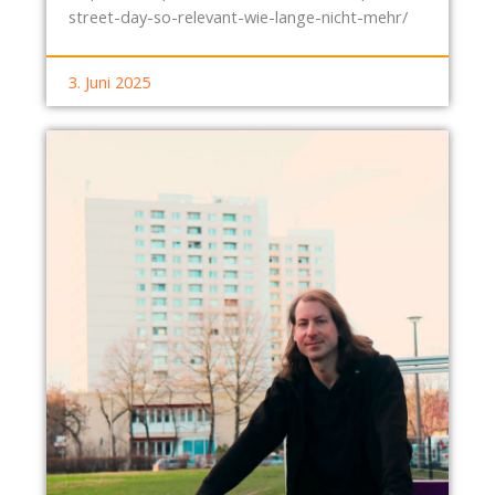
street-day-so-relevant-wie-lange-nicht-mehr/
3. Juni 2025