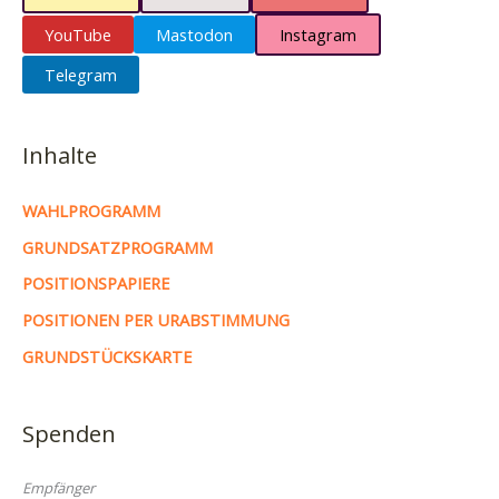
YouTube
Mastodon
Instagram
Telegram
Inhalte
WAHLPROGRAMM
GRUNDSATZPROGRAMM
POSITIONSPAPIERE
POSITIONEN PER URABSTIMMUNG
GRUNDSTÜCKSKARTE
Spenden
Empfänger