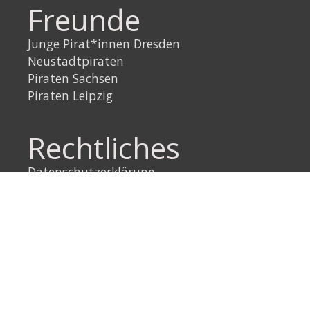
Freunde
Junge Pirat*innen Dresden
Neustadtpiraten
Piraten Sachsen
Piraten Leipzig
Rechtliches
Datenschutzerklärung
Impressum