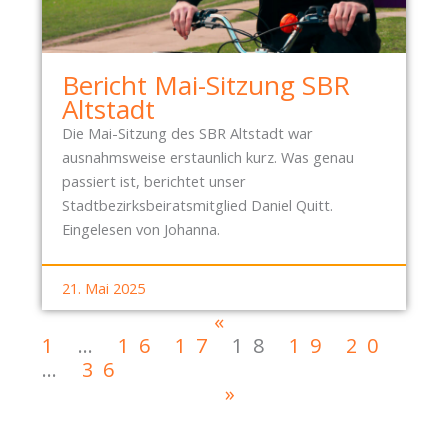
Bericht Mai-Sitzung SBR
Altstadt
Die Mai-Sitzung des SBR Altstadt war
ausnahmsweise erstaunlich kurz. Was genau
passiert ist, berichtet unser
Stadtbezirksbeiratsmitglied Daniel Quitt.
Eingelesen von Johanna.
21. Mai 2025
«
1
…
16
17
18
19
20
…
36
»