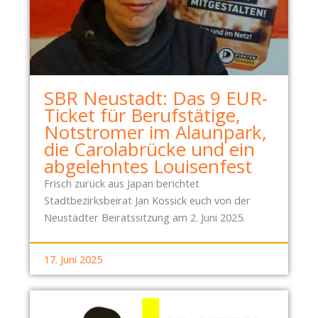
SBR Neustadt: Das 9 EUR-
Ticket für Berufstätige,
Notstromer im Alaunpark,
die Carolabrücke und ein
abgelehntes Louisenfest
Frisch zurück aus Japan berichtet
Stadtbezirksbeirat Jan Kossick euch von der
Neustädter Beiratssitzung am 2. Juni 2025.
17. Juni 2025