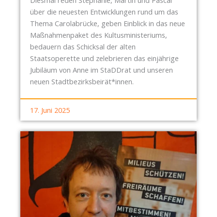
über die neuesten Entwicklungen rund um das
Thema Carolabrücke, geben Einblick in das neue
Maßnahmenpaket des Kultusministeriums,
bedauern das Schicksal der alten
Staatsoperette und zelebrieren das einjährige
Jubiläum von Anne im StaDDrat und unseren
neuen Stadtbezirksbeirät*innen.
17. Juni 2025