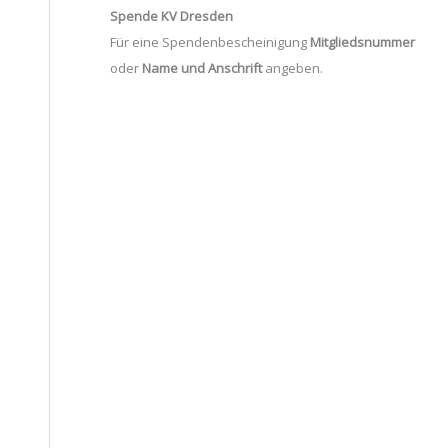
Spende KV Dresden
Für eine Spendenbescheinigung
Mitgliedsnummer
oder
Name und Anschrift
angeben.