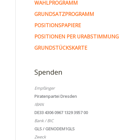
WAHLPROGRAMM
GRUNDSATZPROGRAMM
POSITIONSPAPIERE
POSITIONEN PER URABSTIMMUNG
GRUNDSTÜCKSKARTE
Spenden
Empfänger
Piratenpartei Dresden
IBAN
DE33 4306 0967 1329 3957 00
Bank / BIC
GLS / GENODEM1GLS
Zweck