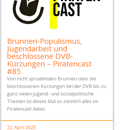
Brunnen-Populismus,
Jugendarbeit und
beschlossene DVB-
Kürzungen – Piratencast
#85
Von nicht sprudelnden Brunnen über die
beschlossenen Kürzungen bei der DVB bis zu
ganz vielen jugend- und sozialpolitische
Themen ist dieses Mal so ziemlich alles im
Piratencast dabei.
22. April 2025