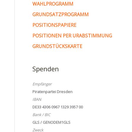
WAHLPROGRAMM
GRUNDSATZPROGRAMM
POSITIONSPAPIERE
POSITIONEN PER URABSTIMMUNG
GRUNDSTÜCKSKARTE
Spenden
Empfänger
Piratenpartei Dresden
IBAN
DE33 4306 0967 1329 3957 00
Bank / BIC
GLS / GENODEM1GLS
Zweck