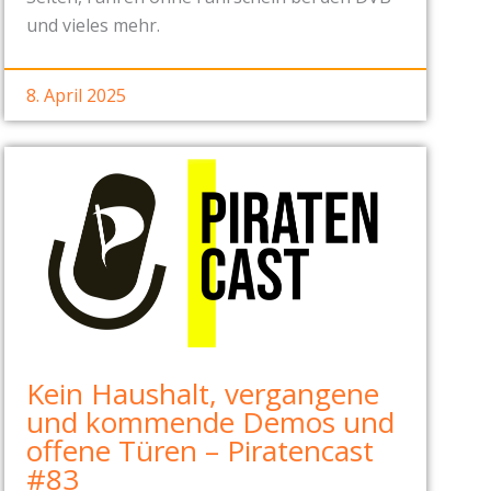
und vieles mehr.
8. April 2025
Kein Haushalt, vergangene
und kommende Demos und
offene Türen – Piratencast
#83