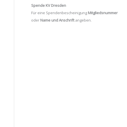
Spende KV Dresden
Für eine Spendenbescheinigung
Mitgliedsnummer
oder
Name und Anschrift
angeben.