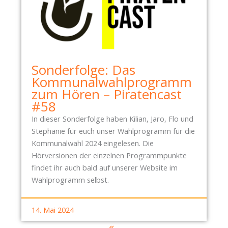
Sonderfolge: Das
Kommunalwahlprogramm
zum Hören – Piratencast
#58
In dieser Sonderfolge haben Kilian, Jaro, Flo und
Stephanie für euch unser Wahlprogramm für die
Kommunalwahl 2024 eingelesen. Die
Hörversionen der einzelnen Programmpunkte
findet ihr auch bald auf unserer Website im
Wahlprogramm selbst.
14. Mai 2024
«