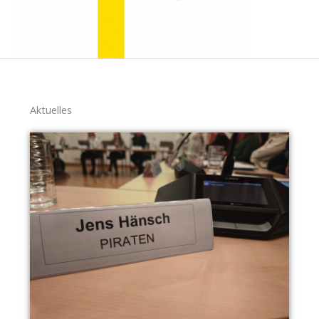
Aktuelles