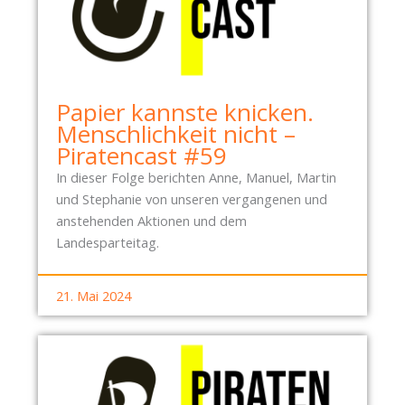
Papier kannste knicken.
Menschlichkeit nicht –
Piratencast #59
In dieser Folge berichten Anne, Manuel, Martin
und Stephanie von unseren vergangenen und
anstehenden Aktionen und dem
Landesparteitag.
21. Mai 2024