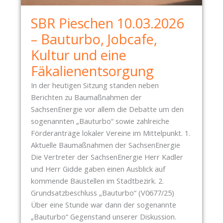
SBR Pieschen 10.03.2026
– Bauturbo, Jobcafe,
Kultur und eine
Fäkalienentsorgung
In der heutigen Sitzung standen neben
Berichten zu Baumaßnahmen der
SachsenEnergie vor allem die Debatte um den
sogenannten „Bauturbo“ sowie zahlreiche
Förderanträge lokaler Vereine im Mittelpunkt. 1.
Aktuelle Baumaßnahmen der SachsenEnergie
Die Vertreter der SachsenEnergie Herr Kadler
und Herr Gidde gaben einen Ausblick auf
kommende Baustellen im Stadtbezirk. 2.
Grundsatzbeschluss „Bauturbo“ (V0677/25)
Über eine Stunde war dann der sogenannte
„Bauturbo“ Gegenstand unserer Diskussion.