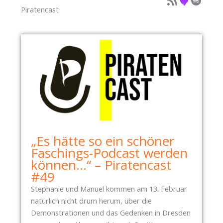
Piratencast
„Es hätte so ein schöner
Faschings-Podcast werden
können…“ – Piratencast
#49
Stephanie und Manuel kommen am 13. Februar
natürlich nicht drum herum, über die
Demonstrationen und das Gedenken in Dresden