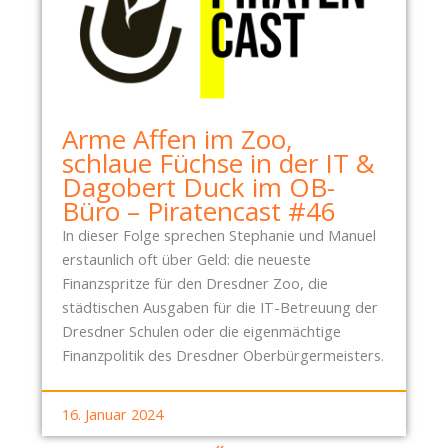
Arme Affen im Zoo,
schlaue Füchse in der IT &
Dagobert Duck im OB-
Büro – Piratencast #46
In dieser Folge sprechen Stephanie und Manuel
erstaunlich oft über Geld: die neueste
Finanzspritze für den Dresdner Zoo, die
städtischen Ausgaben für die IT-Betreuung der
Dresdner Schulen oder die eigenmächtige
Finanzpolitik des Dresdner Oberbürgermeisters.
16. Januar 2024
«