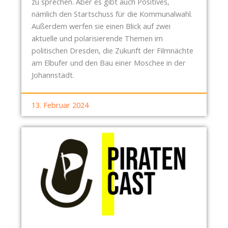
zu sprechen. Aber es gibt auch Positives,
nämlich den Startschuss für die Kommunalwahl.
Außerdem werfen sie einen Blick auf zwei
aktuelle und polarisierende Themen im
politischen Dresden, die Zukunft der Filmnächte
am Elbufer und den Bau einer Moschee in der
Johannstadt.
13. Februar 2024