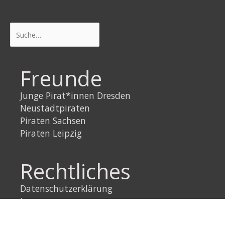
Suchen
Freunde
Junge Pirat*innen Dresden
Neustadtpiraten
Piraten Sachsen
Piraten Leipzig
Rechtliches
Datenschutzerklärung
Impressum