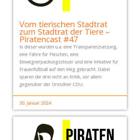
Vom tierischen Stadtrat
zum Stadtrat der Tiere –
Piratencast #47
In dieser wurden u.a. eine Transparenzsatzung,
eine Fähre für Pieschen, eine
Einwegverpackungssteuer und eine Initiative für
Frauenfußball auf den Weg gebracht. Dabei
sparen die drei nicht an Kritik, vor allem
gegenüber der Dresdner CDU.
30. Januar 2024