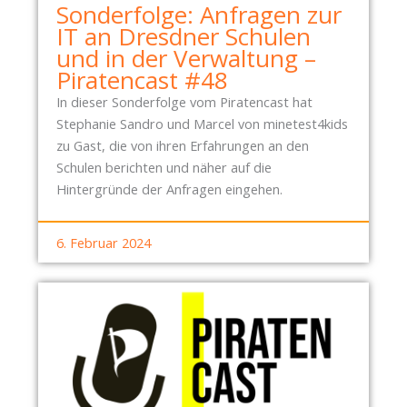
Sonderfolge: Anfragen zur
IT an Dresdner Schulen
und in der Verwaltung –
Piratencast #48
In dieser Sonderfolge vom Piratencast hat
Stephanie Sandro und Marcel von minetest4kids
zu Gast, die von ihren Erfahrungen an den
Schulen berichten und näher auf die
Hintergründe der Anfragen eingehen.
6. Februar 2024