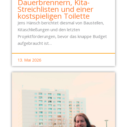
Dauerbrennern, Kita-
Streichlisten und einer
kostspieligen Toilette
Jens Hänsch berichtet diesmal von Baustellen,
Kitaschließungen und den letzten
Projektförderungen, bevor das knappe Budget
aufgebraucht ist…
13. Mai 2026