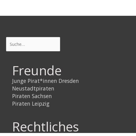
Suchen
Freunde
Junge Pirat*innen Dresden
Neustadtpiraten
Piraten Sachsen
Piraten Leipzig
Rechtliches