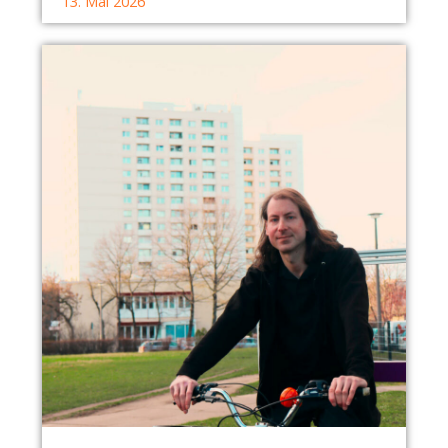
13. Mai 2026