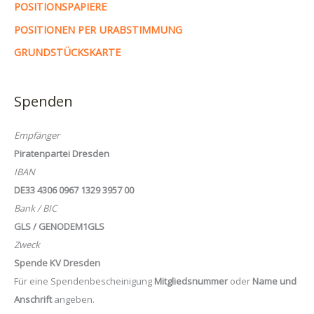
POSITIONSPAPIERE
POSITIONEN PER URABSTIMMUNG
GRUNDSTÜCKSKARTE
Spenden
Empfänger
Piratenpartei Dresden
IBAN
DE33 4306 0967 1329 3957 00
Bank / BIC
GLS / GENODEM1GLS
Zweck
Spende KV Dresden
Für eine Spendenbescheinigung
Mitgliedsnummer
oder
Name und
Anschrift
angeben.