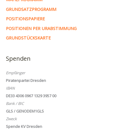
GRUNDSATZPROGRAMM
POSITIONSPAPIERE
POSITIONEN PER URABSTIMMUNG
GRUNDSTÜCKSKARTE
Spenden
Empfänger
Piratenpartei Dresden
IBAN
DE33 4306 0967 1329 3957 00
Bank / BIC
GLS / GENODEM1GLS
Zweck
Spende KV Dresden