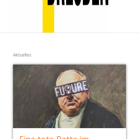
Aktuelles