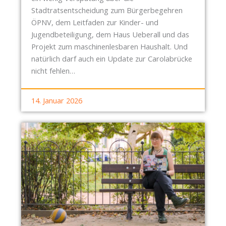
Stadtratsentscheidung zum Bürgerbegehren
ÖPNV, dem Leitfaden zur Kinder- und
Jugendbeteiligung, dem Haus Ueberall und das
Projekt zum maschinenlesbaren Haushalt. Und
natürlich darf auch ein Update zur Carolabrücke
nicht fehlen…
14. Januar 2026