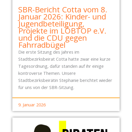
SBR-Bericht Cotta vom 8.
Januar 2026: Kinder- und
Jugendbeteiligung,
Projekte im LÖBTOP e.V.
und die CDU gegen
Fahrradbügel
Die erste Sitzung des Jahres im
Stadtbezirksbeirat Cotta hatte zwar eine kurze
Tagesordnung, dafür standen auf ihr einige
kontroverse Themen. Unsere
Stadtbezirksbeirätin Stephanie berichtet wieder
für uns von der SBR-Sitzung.
9. Januar 2026