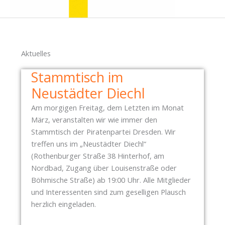
Aktuelles
Stammtisch im
Neustädter Diechl
Am morgigen Freitag, dem Letzten im Monat
März, veranstalten wir wie immer den
Stammtisch der Piratenpartei Dresden. Wir
treffen uns im „Neustädter Diechl“
(Rothenburger Straße 38 Hinterhof, am
Nordbad, Zugang über Louisenstraße oder
Böhmische Straße) ab 19:00 Uhr. Alle Mitglieder
und Interessenten sind zum geselligen Plausch
herzlich eingeladen.