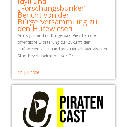
Idyll und
„Forschungsbunker“ –
Bericht von der
Bürgerversammlung zu
den Hufewiesen
Am 7. Juli fand im Bürgersaal Pieschen die
öffentliche Erörterung zur Zukunft der
Hufewiesen statt. Und Jens Hänsch war als euer
Stadtbezirksbeirat mit vor Ort.
10. Juli 2026