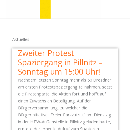
Aktuelles
Zweiter Protest-
Spaziergang in Pillnitz –
Sonntag um 15:00 Uhr!
Nachdem letzten Sonntag mehr als 50 Dresdner
am ersten Protestspaziergang teilnahmen, setzt
die Piratenpartei die Aktion fort und hofft auf
einen Zuwachs an Beteiligung. Auf der
Bürgerversammlung, zu welcher die
Bürgerinitiative „Freier Parkzutritt“ am Dienstag
in der HTW-Außenstelle in Pillnitz geladen hatte,
erntete der erneute Aufruf zum Spazieren