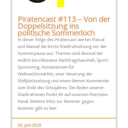
Piratencast #113 – Von der
Doppelsitzung ins
politische Sommerloch
In dieser Folge des Piratencast werten Pascal
und Manuel die letzte Stadtratssitzung vor der
Sommerpause aus. Themen sind diesmal der
endlich beschlossene Nachtragshaushalt, Sport-
Sponsoring, Konzessionen für
Weihnachtsmärkte, einer Neuerung der
Stellplatzsatzung und einem kleinen Kommentar
zum Ende des Schuljahres. Die Reden unserer
Stadträt:innen findet ihr auf unserem Peertube-
Kanal. Weitere Infos zur Nummer gegen
Kummer gibt es hier.
30. Juni 2026