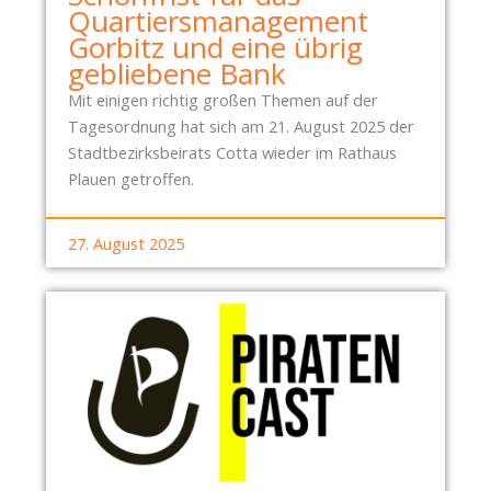
Quartiersmanagement
Gorbitz und eine übrig
gebliebene Bank
Mit einigen richtig großen Themen auf der
Tagesordnung hat sich am 21. August 2025 der
Stadtbezirksbeirats Cotta wieder im Rathaus
Plauen getroffen.
27. August 2025