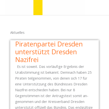
Aktuelles
Piratenpartei Dresden
unterstützt Dresden
Nazifrei
Es ist soweit. Das vorläufige Ergebnis der
Urabstimmung ist bekannt. Demnach haben 25
Piraten teilgenommen, von denen sich 17 für
eine Unterstützung des Bündnisses Dresden
Nazifrei entschieden haben. Bei nur 8
Gegenstimmen ist der Antragstext somit an-
genommen und der Kreisverband Dresden
unterstützt offiziell das Bündnis. Das endgültige