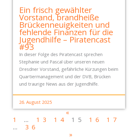
Ein frisch gewählter
Vorstand, brandheiße
Brückenneuigkeiten und
fehlende Finanzen für die
Jugendhilfe – Piratencast
#93
In dieser Folge des Piratencast sprechen
Stephanie und Pascal über unseren neuen
Dresdner Vorstand, gefährliche Kürzungen beim
Quartiermanagement und der DVB, Brücken
und traurige News aus der Jugendhilfe.
26. August 2025
«
1
…
13
14
15
16
17
…
36
»