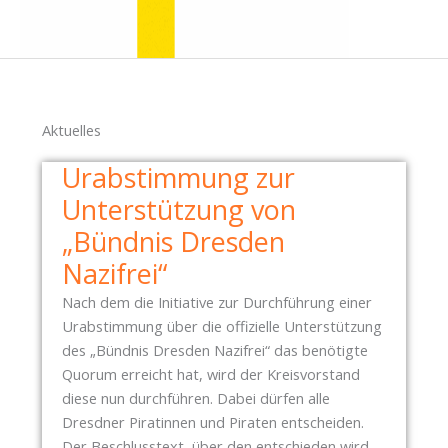
Aktuelles
Urabstimmung zur
Unterstützung von
„Bündnis Dresden
Nazifrei“
Nach dem die Initiative zur Durchführung einer
Urabstimmung über die offizielle Unterstützung
des „Bündnis Dresden Nazifrei“ das benötigte
Quorum erreicht hat, wird der Kreisvorstand
diese nun durchführen. Dabei dürfen alle
Dresdner Piratinnen und Piraten entscheiden.
Der Beschlusstext, über den entschieden wird,