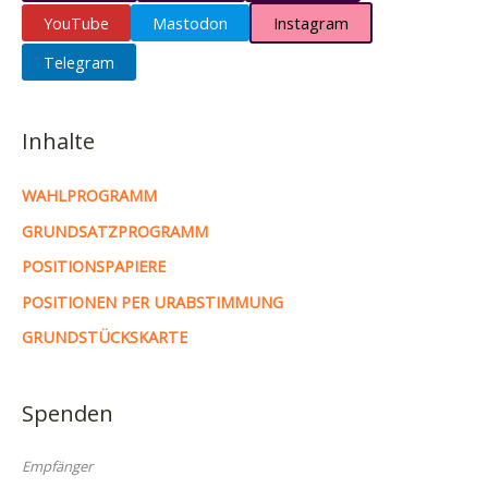
YouTube
Mastodon
Instagram
Telegram
Inhalte
WAHLPROGRAMM
GRUNDSATZPROGRAMM
POSITIONSPAPIERE
POSITIONEN PER URABSTIMMUNG
GRUNDSTÜCKSKARTE
Spenden
Empfänger