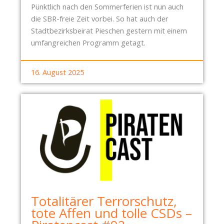
Pünktlich nach den Sommerferien ist nun auch
die SBR-freie Zeit vorbei. So hat auch der
Stadtbezirksbeirat Pieschen gestern mit einem
umfangreichen Programm getagt.
16. August 2025
Totalitärer Terrorschutz,
tote Affen und tolle CSDs –