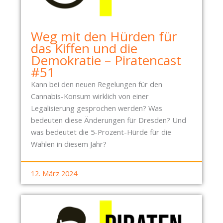
Weg mit den Hürden für
das Kiffen und die
Demokratie – Piratencast
#51
Kann bei den neuen Regelungen für den
Cannabis-Konsum wirklich von einer
Legalisierung gesprochen werden? Was
bedeuten diese Änderungen für Dresden? Und
was bedeutet die 5-Prozent-Hürde für die
Wahlen in diesem Jahr?
12. März 2024