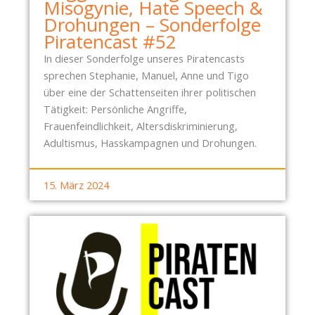
Misogynie, Hate Speech &
Drohungen – Sonderfolge
Piratencast #52
In dieser Sonderfolge unseres Piratencasts
sprechen Stephanie, Manuel, Anne und Tigo
über eine der Schattenseiten ihrer politischen
Tätigkeit: Persönliche Angriffe,
Frauenfeindlichkeit, Altersdiskriminierung,
Adultismus, Hasskampagnen und Drohungen.
15. März 2024