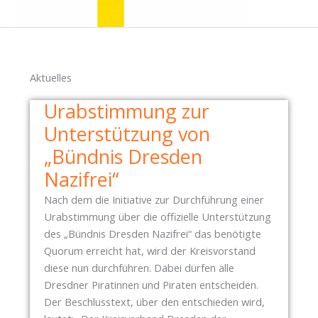
Aktuelles
Urabstimmung zur
Unterstützung von
„Bündnis Dresden
Nazifrei“
Nach dem die Initiative zur Durchführung einer
Urabstimmung über die offizielle Unterstützung
des „Bündnis Dresden Nazifrei“ das benötigte
Quorum erreicht hat, wird der Kreisvorstand
diese nun durchführen. Dabei dürfen alle
Dresdner Piratinnen und Piraten entscheiden.
Der Beschlusstext, über den entschieden wird,