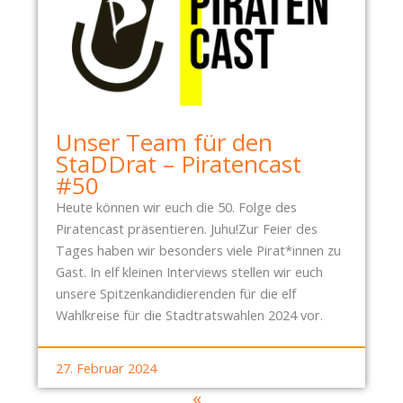
Unser Team für den
StaDDrat – Piratencast
#50
Heute können wir euch die 50. Folge des
Piratencast präsentieren. Juhu!Zur Feier des
Tages haben wir besonders viele Pirat*innen zu
Gast. In elf kleinen Interviews stellen wir euch
unsere Spitzenkandidierenden für die elf
Wahlkreise für die Stadtratswahlen 2024 vor.
27. Februar 2024
«