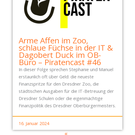
Arme Affen im Zoo,
schlaue Füchse in der IT &
Dagobert Duck im OB-
Büro – Piratencast #46
In dieser Folge sprechen Stephanie und Manuel
erstaunlich oft über Geld: die neueste
Finanzspritze für den Dresdner Zoo, die
städtischen Ausgaben für die IT-Betreuung der
Dresdner Schulen oder die eigenmächtige
Finanzpolitik des Dresdner Oberbürgermeisters.
16. Januar 2024
«