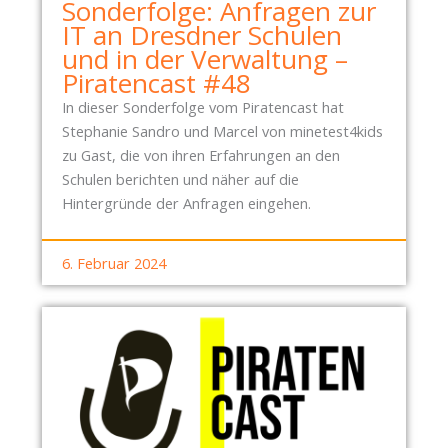
Sonderfolge: Anfragen zur
IT an Dresdner Schulen
und in der Verwaltung –
Piratencast #48
In dieser Sonderfolge vom Piratencast hat
Stephanie Sandro und Marcel von minetest4kids
zu Gast, die von ihren Erfahrungen an den
Schulen berichten und näher auf die
Hintergründe der Anfragen eingehen.
6. Februar 2024