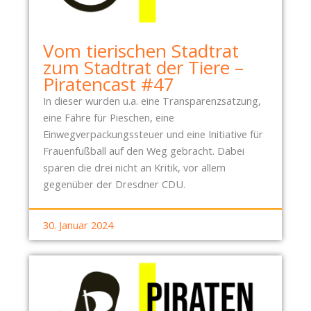
Vom tierischen Stadtrat
zum Stadtrat der Tiere –
Piratencast #47
In dieser wurden u.a. eine Transparenzsatzung,
eine Fähre für Pieschen, eine
Einwegverpackungssteuer und eine Initiative für
Frauenfußball auf den Weg gebracht. Dabei
sparen die drei nicht an Kritik, vor allem
gegenüber der Dresdner CDU.
30. Januar 2024