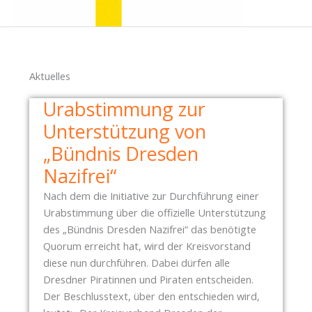
Aktuelles
Urabstimmung zur
Unterstützung von
„Bündnis Dresden
Nazifrei“
Nach dem die Initiative zur Durchführung einer
Urabstimmung über die offizielle Unterstützung
des „Bündnis Dresden Nazifrei“ das benötigte
Quorum erreicht hat, wird der Kreisvorstand
diese nun durchführen. Dabei dürfen alle
Dresdner Piratinnen und Piraten entscheiden.
Der Beschlusstext, über den entschieden wird,