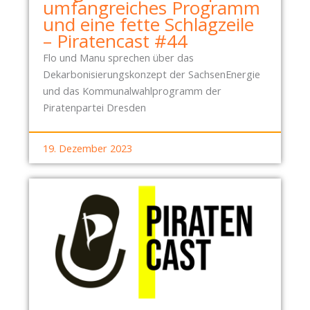
umfangreiches Programm
und eine fette Schlagzeile
– Piratencast #44
Flo und Manu sprechen über das
Dekarbonisierungskonzept der SachsenEnergie
und das Kommunalwahlprogramm der
Piratenpartei Dresden
19. Dezember 2023