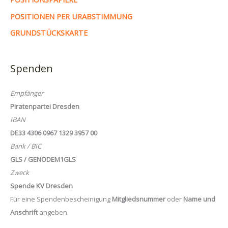
POSITIONEN PER URABSTIMMUNG
GRUNDSTÜCKSKARTE
Spenden
Empfänger
Piratenpartei Dresden
IBAN
DE33 4306 0967 1329 3957 00
Bank / BIC
GLS / GENODEM1GLS
Zweck
Spende KV Dresden
Für eine Spendenbescheinigung
Mitgliedsnummer
oder
Name und
Anschrift
angeben.