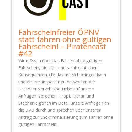
Fahrscheinfreier ÖPNV
statt fahren ohne gültigen
Fahrschein! – Piratencast
#42
Wir müssen über das Fahren ohne gültigen
Fahrschein, die zivil- und strafrechtlichen
Konsequenzen, die das mit sich bringen kann
und die intransparenten Antworten der
Dresdner Verkehrsbetriebe auf unsere
Anfragen, sprechen. Tropf, Martin und
Stephanie gehen im Detail unsere Anfragen an
die DVB durch und sprechen über unseren
Antrag zur Endkriminalisierung zum Fahren ohne
gültigen Fahrschein.