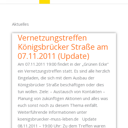
Aktuelles
Vernetzungstreffen
Königsbrücker Straße am
07.11.2011 (Update)
Am 07.11.2011 19:00 findet in der „Grünen Ecke“
ein Vernetzungstreffen statt. Es sind alle herzlich
Eingeladen, die sich mit dem Ausbau der
Königsbrücker Straße beschäftigen oder dies
tun wollen. Ziele: – Austausch von Kontakten –
Planung von zukünftigen Aktionen und alles was
euch sonst noch zu diesem Thema einfällt.
Weiterführende Informationen unter
koenigsbruecker-muss-leben.de Update
08.11.2011 – 19:00 Uhr: Zu dem Treffen waren