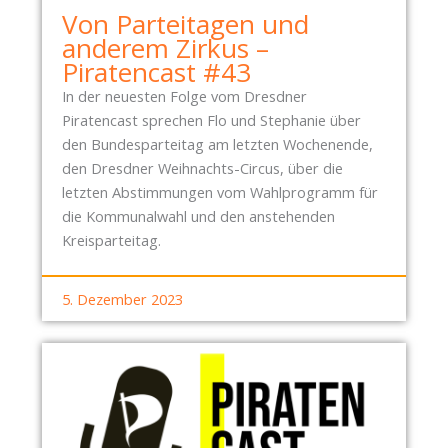
Von Parteitagen und
anderem Zirkus –
Piratencast #43
In der neuesten Folge vom Dresdner
Piratencast sprechen Flo und Stephanie über
den Bundesparteitag am letzten Wochenende,
den Dresdner Weihnachts-Circus, über die
letzten Abstimmungen vom Wahlprogramm für
die Kommunalwahl und den anstehenden
Kreisparteitag.
5. Dezember 2023