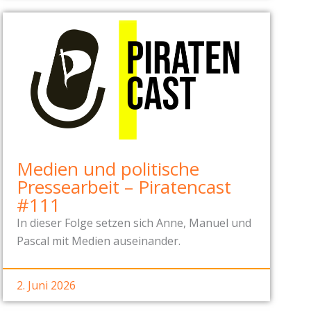
Medien und politische
Pressearbeit – Piratencast
#111
In dieser Folge setzen sich Anne, Manuel und
Pascal mit Medien auseinander.
2. Juni 2026