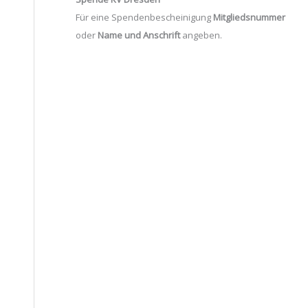
Für eine Spendenbescheinigung
Mitgliedsnummer
oder
Name und Anschrift
angeben.