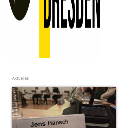
Aktuelles