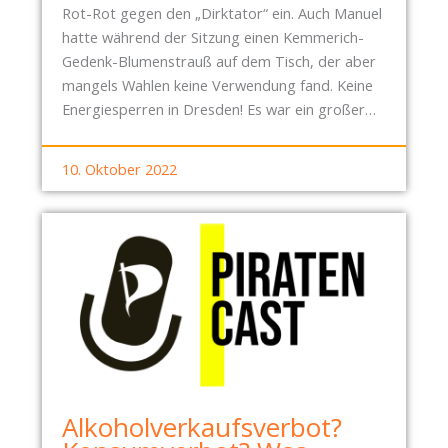
Rot-Rot gegen den „Dirktator“ ein. Auch Manuel
hatte während der Sitzung einen Kemmerich-
Gedenk-Blumenstrauß auf dem Tisch, der aber
mangels Wahlen keine Verwendung fand. Keine
Energiesperren in Dresden! Es war ein großer…
10. Oktober 2022
Alkoholverkaufsverbot?