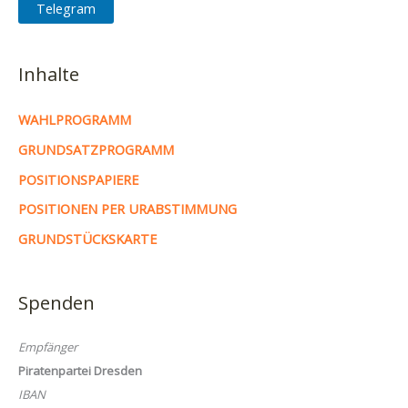
Telegram
Inhalte
WAHLPROGRAMM
GRUNDSATZPROGRAMM
POSITIONSPAPIERE
POSITIONEN PER URABSTIMMUNG
GRUNDSTÜCKSKARTE
Spenden
Empfänger
Piratenpartei Dresden
IBAN