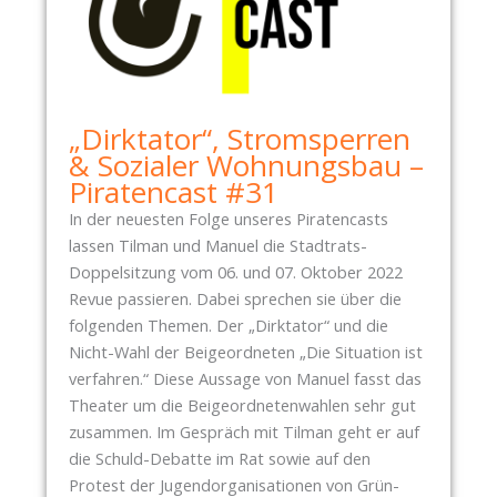
„Dirktator“, Stromsperren
& Sozialer Wohnungsbau –
Piratencast #31
In der neuesten Folge unseres Piratencasts
lassen Tilman und Manuel die Stadtrats-
Doppelsitzung vom 06. und 07. Oktober 2022
Revue passieren. Dabei sprechen sie über die
folgenden Themen. Der „Dirktator“ und die
Nicht-Wahl der Beigeordneten „Die Situation ist
verfahren.“ Diese Aussage von Manuel fasst das
Theater um die Beigeordnetenwahlen sehr gut
zusammen. Im Gespräch mit Tilman geht er auf
die Schuld-Debatte im Rat sowie auf den
Protest der Jugendorganisationen von Grün-