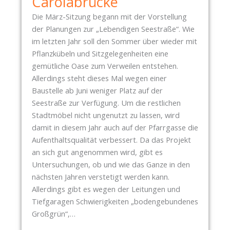
Carolabrücke
Die März-Sitzung begann mit der Vorstellung
der Planungen zur „Lebendigen Seestraße“. Wie
im letzten Jahr soll den Sommer über wieder mit
Pflanzkübeln und Sitzgelegenheiten eine
gemütliche Oase zum Verweilen entstehen.
Allerdings steht dieses Mal wegen einer
Baustelle ab Juni weniger Platz auf der
Seestraße zur Verfügung. Um die restlichen
Stadtmöbel nicht ungenutzt zu lassen, wird
damit in diesem Jahr auch auf der Pfarrgasse die
Aufenthaltsqualität verbessert. Da das Projekt
an sich gut angenommen wird, gibt es
Untersuchungen, ob und wie das Ganze in den
nächsten Jahren verstetigt werden kann.
Allerdings gibt es wegen der Leitungen und
Tiefgaragen Schwierigkeiten „bodengebundenes
Großgrün“,…