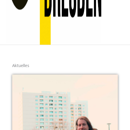
Aktuelles