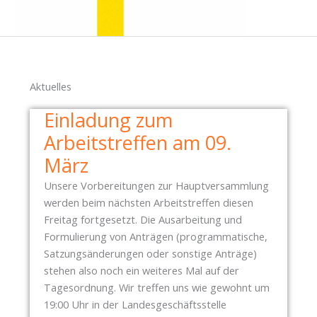
Aktuelles
Einladung zum
Arbeitstreffen am 09.
März
Unsere Vorbereitungen zur Hauptversammlung
werden beim nächsten Arbeitstreffen diesen
Freitag fortgesetzt. Die Ausarbeitung und
Formulierung von Anträgen (programmatische,
Satzungsänderungen oder sonstige Anträge)
stehen also noch ein weiteres Mal auf der
Tagesordnung. Wir treffen uns wie gewohnt um
19:00 Uhr in der Landesgeschäftsstelle