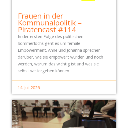
Frauen in der
Kommunalpolitik –
Piratencast #114
In der ersten Folge des politischen
Sommerlochs geht es um female
Empowerment. Anne und Johanna sprechen
darüber, wie sie empowert wurden und noch
werden, warum das wichtig ist und was sie
selbst weitergeben können.
14. Juli 2026