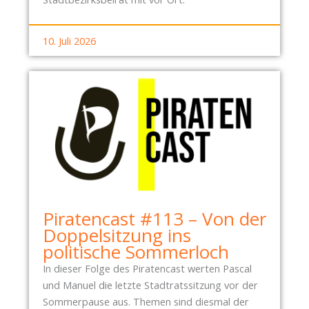
10. Juli 2026
Piratencast #113 – Von der
Doppelsitzung ins
politische Sommerloch
In dieser Folge des Piratencast werten Pascal
und Manuel die letzte Stadtratssitzung vor der
Sommerpause aus. Themen sind diesmal der