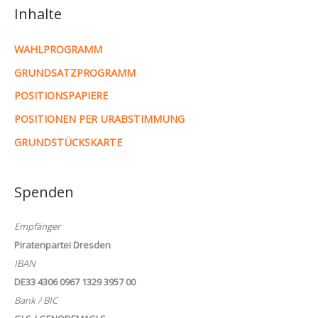
Inhalte
WAHLPROGRAMM
GRUNDSATZPROGRAMM
POSITIONSPAPIERE
POSITIONEN PER URABSTIMMUNG
GRUNDSTÜCKSKARTE
Spenden
Empfänger
Piratenpartei Dresden
IBAN
DE33 4306 0967 1329 3957 00
Bank / BIC