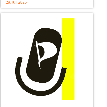
28. Juli 2026