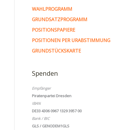
WAHLPROGRAMM
GRUNDSATZPROGRAMM
POSITIONSPAPIERE
POSITIONEN PER URABSTIMMUNG
GRUNDSTÜCKSKARTE
Spenden
Empfänger
Piratenpartei Dresden
IBAN
DE33 4306 0967 1329 3957 00
Bank / BIC
GLS / GENODEM1GLS