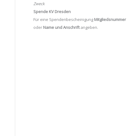
Zweck
Spende KV Dresden
Für eine Spendenbescheinigung
Mitgliedsnummer
oder
Name und Anschrift
angeben.