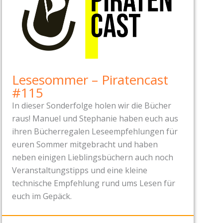
Lesesommer – Piratencast
#115
In dieser Sonderfolge holen wir die Bücher
raus! Manuel und Stephanie haben euch aus
ihren Bücherregalen Leseempfehlungen für
euren Sommer mitgebracht und haben
neben einigen Lieblingsbüchern auch noch
Veranstaltungstipps und eine kleine
technische Empfehlung rund ums Lesen für
euch im Gepäck.