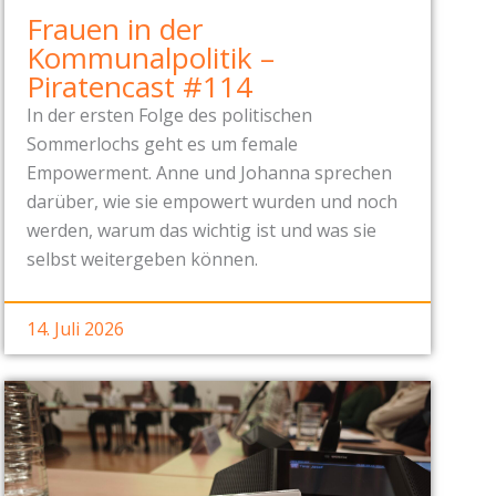
Frauen in der
Kommunalpolitik –
Piratencast #114
In der ersten Folge des politischen
Sommerlochs geht es um female
Empowerment. Anne und Johanna sprechen
darüber, wie sie empowert wurden und noch
werden, warum das wichtig ist und was sie
selbst weitergeben können.
14. Juli 2026