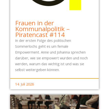
Frauen in der
Kommunalpolitik –
Piratencast #114
In der ersten Folge des politischen
Sommerlochs geht es um female
Empowerment. Anne und Johanna sprechen
darüber, wie sie empowert wurden und noch
werden, warum das wichtig ist und was sie
selbst weitergeben können.
14. Juli 2026