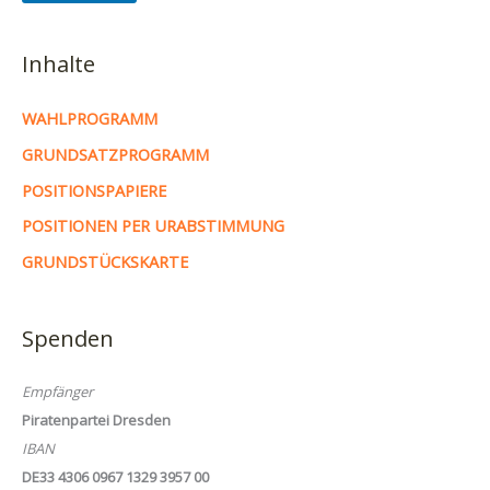
Inhalte
WAHLPROGRAMM
GRUNDSATZPROGRAMM
POSITIONSPAPIERE
POSITIONEN PER URABSTIMMUNG
GRUNDSTÜCKSKARTE
Spenden
Empfänger
Piratenpartei Dresden
IBAN
DE33 4306 0967 1329 3957 00