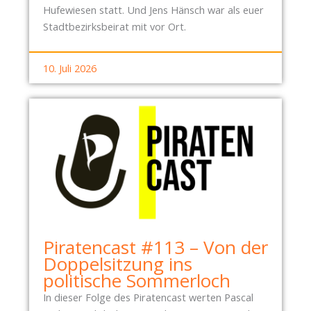
Hufewiesen statt. Und Jens Hänsch war als euer
Stadtbezirksbeirat mit vor Ort.
10. Juli 2026
Piratencast #113 – Von der
Doppelsitzung ins
politische Sommerloch
In dieser Folge des Piratencast werten Pascal