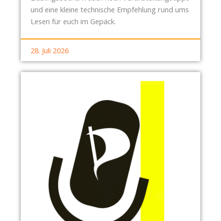
und eine kleine technische Empfehlung rund ums
Lesen für euch im Gepäck.
28. Juli 2026