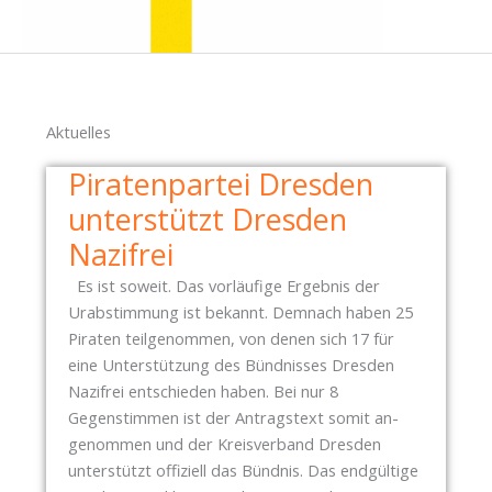
Aktuelles
Piratenpartei Dresden
unterstützt Dresden
Nazifrei
Es ist soweit. Das vorläufige Ergebnis der
Urabstimmung ist bekannt. Demnach haben 25
Piraten teilgenommen, von denen sich 17 für
eine Unterstützung des Bündnisses Dresden
Nazifrei entschieden haben. Bei nur 8
Gegenstimmen ist der Antragstext somit an-
genommen und der Kreisverband Dresden
unterstützt offiziell das Bündnis. Das endgültige