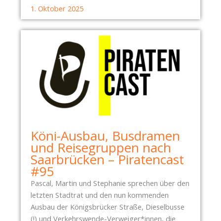
1. Oktober 2025
Köni-Ausbau, Busdramen
und Reisegruppen nach
Saarbrücken – Piratencast
#95
Pascal, Martin und Stephanie sprechen über den
letzten Stadtrat und den nun kommenden
Ausbau der Königsbrücker Straße, Dieselbusse
(!) und Verkehrswende-Verweiger*innen, die