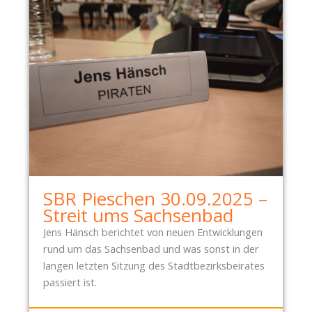
SBR Pieschen 30.09.2025 –
Streit ums Sachsenbad
Jens Hänsch berichtet von neuen Entwicklungen
rund um das Sachsenbad und was sonst in der
langen letzten Sitzung des Stadtbezirksbeirates
passiert ist.