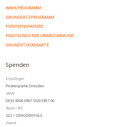
WAHLPROGRAMM
GRUNDSATZPROGRAMM
POSITIONSPAPIERE
POSITIONEN PER URABSTIMMUNG
GRUNDSTÜCKSKARTE
Spenden
Empfänger
Piratenpartei Dresden
IBAN
DE33 4306 0967 1329 3957 00
Bank / BIC
GLS / GENODEM1GLS
Zweck