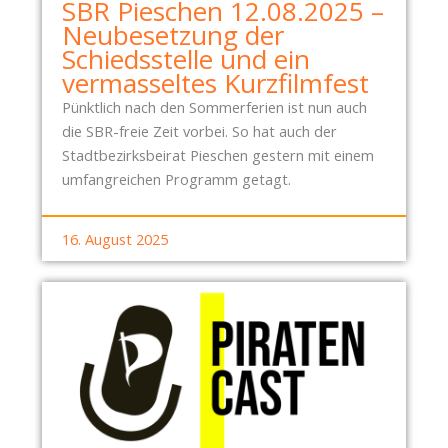
SBR Pieschen 12.08.2025 –
Neubesetzung der
Schiedsstelle und ein
vermasseltes Kurzfilmfest
Pünktlich nach den Sommerferien ist nun auch
die SBR-freie Zeit vorbei. So hat auch der
Stadtbezirksbeirat Pieschen gestern mit einem
umfangreichen Programm getagt.
16. August 2025