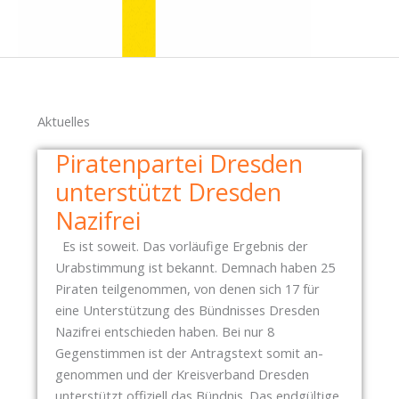
Aktuelles
Piratenpartei Dresden
unterstützt Dresden
Nazifrei
Es ist soweit. Das vorläufige Ergebnis der
Urabstimmung ist bekannt. Demnach haben 25
Piraten teilgenommen, von denen sich 17 für
eine Unterstützung des Bündnisses Dresden
Nazifrei entschieden haben. Bei nur 8
Gegenstimmen ist der Antragstext somit an-
genommen und der Kreisverband Dresden
unterstützt offiziell das Bündnis. Das endgültige