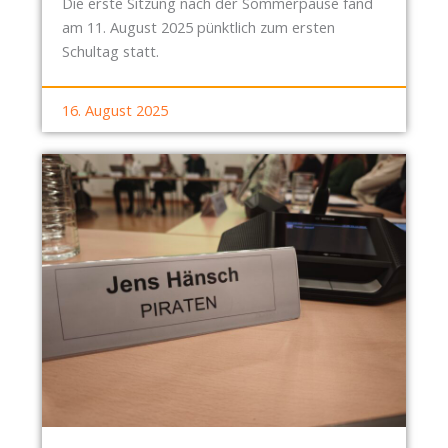
Die erste Sitzung nach der Sommerpause fand
am 11. August 2025 pünktlich zum ersten
Schultag statt.
16. August 2025