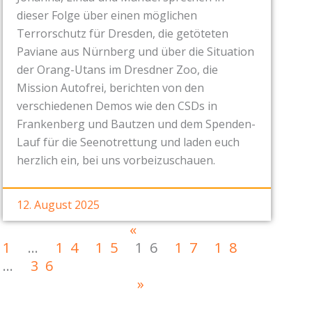
dieser Folge über einen möglichen
Terrorschutz für Dresden, die getöteten
Paviane aus Nürnberg und über die Situation
der Orang-Utans im Dresdner Zoo, die
Mission Autofrei, berichten von den
verschiedenen Demos wie den CSDs in
Frankenberg und Bautzen und dem Spenden-
Lauf für die Seenotrettung und laden euch
herzlich ein, bei uns vorbeizuschauen.
12. August 2025
«
1
…
14
15
16
17
18
…
36
»