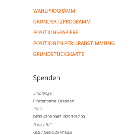
WAHLPROGRAMM
GRUNDSATZPROGRAMM
POSITIONSPAPIERE
POSITIONEN PER URABSTIMMUNG
GRUNDSTÜCKSKARTE
Spenden
Empfänger
Piratenpartei Dresden
IBAN
DE33 4306 0967 1329 3957 00
Bank / BIC
GLS / GENODEM1GLS