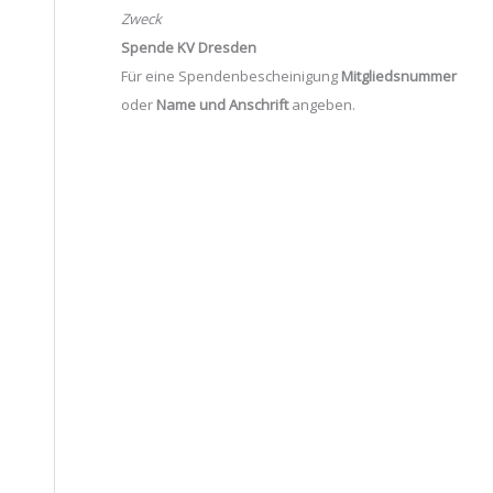
Zweck
Spende KV Dresden
Für eine Spendenbescheinigung
Mitgliedsnummer
oder
Name und Anschrift
angeben.