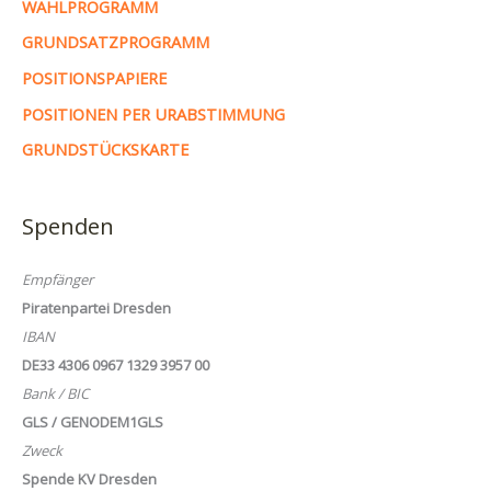
WAHLPROGRAMM
GRUNDSATZPROGRAMM
POSITIONSPAPIERE
POSITIONEN PER URABSTIMMUNG
GRUNDSTÜCKSKARTE
Spenden
Empfänger
Piratenpartei Dresden
IBAN
DE33 4306 0967 1329 3957 00
Bank / BIC
GLS / GENODEM1GLS
Zweck
Spende KV Dresden