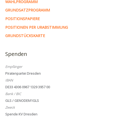
WAHLPROGRAMM
GRUNDSATZPROGRAMM
POSITIONSPAPIERE
POSITIONEN PER URABSTIMMUNG
GRUNDSTÜCKSKARTE
Spenden
Empfänger
Piratenpartei Dresden
IBAN
DE33 4306 0967 1329 3957 00
Bank / BIC
GLS / GENODEM1GLS
Zweck
Spende KV Dresden