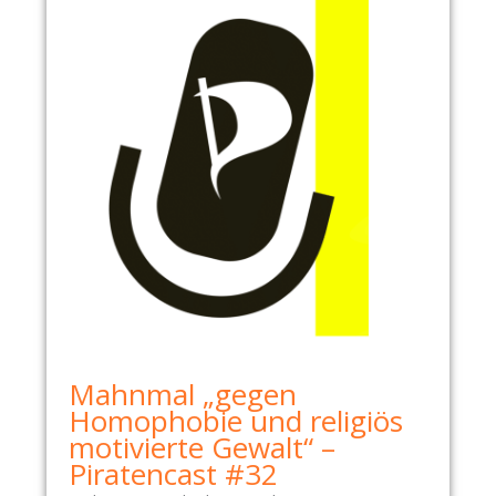
Mahnmal „gegen
Homophobie und religiös
motivierte Gewalt“ –
Piratencast #32