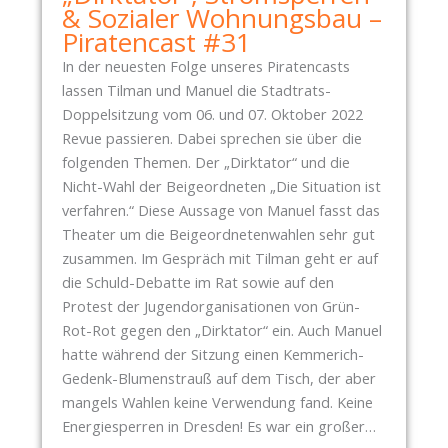
& Sozialer Wohnungsbau –
Piratencast #31
In der neuesten Folge unseres Piratencasts
lassen Tilman und Manuel die Stadtrats-
Doppelsitzung vom 06. und 07. Oktober 2022
Revue passieren. Dabei sprechen sie über die
folgenden Themen. Der „Dirktator“ und die
Nicht-Wahl der Beigeordneten „Die Situation ist
verfahren.“ Diese Aussage von Manuel fasst das
Theater um die Beigeordnetenwahlen sehr gut
zusammen. Im Gespräch mit Tilman geht er auf
die Schuld-Debatte im Rat sowie auf den
Protest der Jugendorganisationen von Grün-
Rot-Rot gegen den „Dirktator“ ein. Auch Manuel
hatte während der Sitzung einen Kemmerich-
Gedenk-Blumenstrauß auf dem Tisch, der aber
mangels Wahlen keine Verwendung fand. Keine
Energiesperren in Dresden! Es war ein großer…