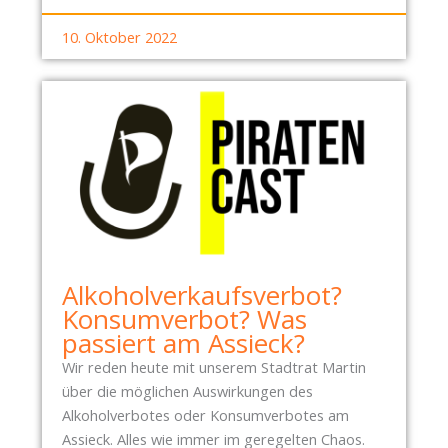
10. Oktober 2022
Alkoholverkaufsverbot?
Konsumverbot? Was
passiert am Assieck?
Wir reden heute mit unserem Stadtrat Martin
über die möglichen Auswirkungen des
Alkoholverbotes oder Konsumverbotes am
Assieck. Alles wie immer im geregelten Chaos.