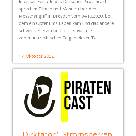
In dieser Episode des Dresdner Piratencast
sprechen Tilman und Manuel über den
Messerangriff in Dresden vom 04.10.2020, bei
dem ein Opfer ums Leben kam und das andere
schwer verletzt überlebte, sowie die
kommunalpolitischen Folgen dieser Tat.
17. Oktober 2022
„Dirktator“, Stromsperren