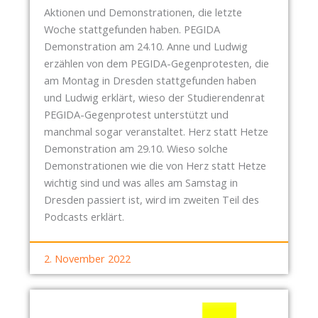
Aktionen und Demonstrationen, die letzte
Woche stattgefunden haben. PEGIDA
Demonstration am 24.10. Anne und Ludwig
erzählen von dem PEGIDA-Gegenprotesten, die
am Montag in Dresden stattgefunden haben
und Ludwig erklärt, wieso der Studierendenrat
PEGIDA-Gegenprotest unterstützt und
manchmal sogar veranstaltet. Herz statt Hetze
Demonstration am 29.10. Wieso solche
Demonstrationen wie die von Herz statt Hetze
wichtig sind und was alles am Samstag in
Dresden passiert ist, wird im zweiten Teil des
Podcasts erklärt.
2. November 2022