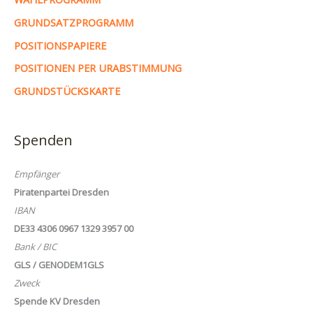
GRUNDSATZPROGRAMM
POSITIONSPAPIERE
POSITIONEN PER URABSTIMMUNG
GRUNDSTÜCKSKARTE
Spenden
Empfänger
Piratenpartei Dresden
IBAN
DE33 4306 0967 1329 3957 00
Bank / BIC
GLS / GENODEM1GLS
Zweck
Spende KV Dresden