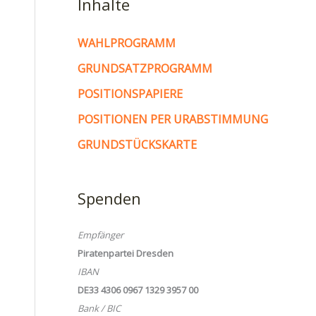
Inhalte
WAHLPROGRAMM
GRUNDSATZPROGRAMM
POSITIONSPAPIERE
POSITIONEN PER URABSTIMMUNG
GRUNDSTÜCKSKARTE
Spenden
Empfänger
Piratenpartei Dresden
IBAN
DE33 4306 0967 1329 3957 00
Bank / BIC