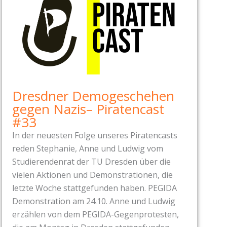
Dresdner Demogeschehen
gegen Nazis– Piratencast
#33
In der neuesten Folge unseres Piratencasts
reden Stephanie, Anne und Ludwig vom
Studierendenrat der TU Dresden über die
vielen Aktionen und Demonstrationen, die
letzte Woche stattgefunden haben. PEGIDA
Demonstration am 24.10. Anne und Ludwig
erzählen von dem PEGIDA-Gegenprotesten,