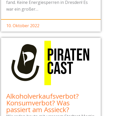
fand. Keine Energiesperren in Dresden! Es
war ein großer…
10. Oktober 2022
Alkoholverkaufsverbot?
Konsumverbot? Was
passiert am Assieck?