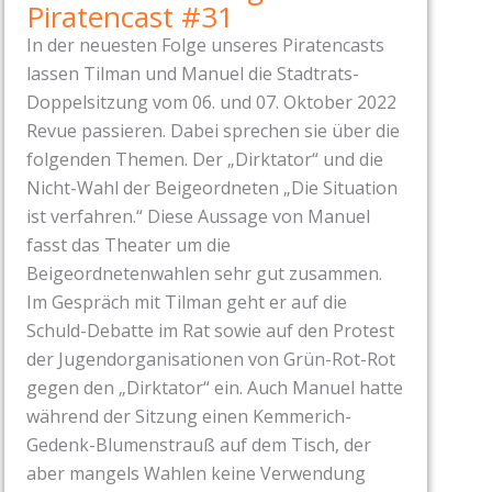
Piratencast #31
In der neuesten Folge unseres Piratencasts
lassen Tilman und Manuel die Stadtrats-
Doppelsitzung vom 06. und 07. Oktober 2022
Revue passieren. Dabei sprechen sie über die
folgenden Themen. Der „Dirktator“ und die
Nicht-Wahl der Beigeordneten „Die Situation
ist verfahren.“ Diese Aussage von Manuel
fasst das Theater um die
Beigeordnetenwahlen sehr gut zusammen.
Im Gespräch mit Tilman geht er auf die
Schuld-Debatte im Rat sowie auf den Protest
der Jugendorganisationen von Grün-Rot-Rot
gegen den „Dirktator“ ein. Auch Manuel hatte
während der Sitzung einen Kemmerich-
Gedenk-Blumenstrauß auf dem Tisch, der
aber mangels Wahlen keine Verwendung