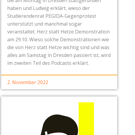
die am Montag in Dresden stattgefunden
haben und Ludwig erklärt, wieso der
Studierendenrat PEGIDA-Gegenprotest
unterstützt und manchmal sogar
veranstaltet. Herz statt Hetze Demonstration
am 29.10. Wieso solche Demonstrationen wie
die von Herz statt Hetze wichtig sind und was
alles am Samstag in Dresden passiert ist, wird
im zweiten Teil des Podcasts erklärt.
2. November 2022