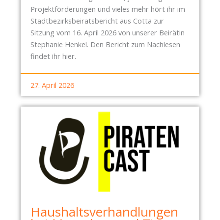
Projektförderungen und vieles mehr hört ihr im
Stadtbezirksbeiratsbericht aus Cotta zur
Sitzung vom 16. April 2026 von unserer Beirätin
Stephanie Henkel. Den Bericht zum Nachlesen
findet ihr hier.
27. April 2026
Haushaltsverhandlungen