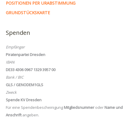
POSITIONEN PER URABSTIMMUNG
GRUNDSTÜCKSKARTE
Spenden
Empfänger
Piratenpartei Dresden
IBAN
DE33 4306 0967 1329 3957 00
Bank / BIC
GLS / GENODEM1GLS
Zweck
Spende KV Dresden
Für eine Spendenbescheinigung
Mitgliedsnummer
oder
Name und
Anschrift
angeben.