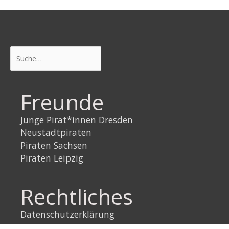
Suchen
Freunde
Junge Pirat*innen Dresden
Neustadtpiraten
Piraten Sachsen
Piraten Leipzig
Rechtliches
Datenschutzerklärung
Impressum