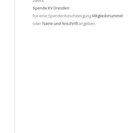
Zweck
Spende KV Dresden
Für eine Spendenbescheinigung
Mitgliedsnummer
oder
Name und Anschrift
angeben.