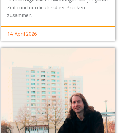
Zeit rund um die dresdner Brücken
zusammen.
14. April 2026