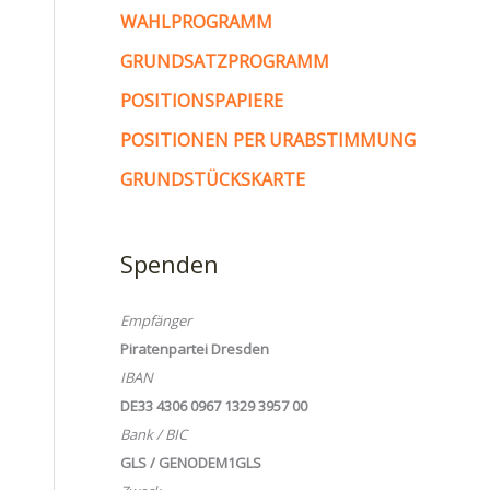
WAHLPROGRAMM
GRUNDSATZPROGRAMM
POSITIONSPAPIERE
POSITIONEN PER URABSTIMMUNG
GRUNDSTÜCKSKARTE
Spenden
Empfänger
Piratenpartei Dresden
IBAN
DE33 4306 0967 1329 3957 00
Bank / BIC
GLS / GENODEM1GLS