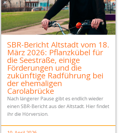
SBR-Bericht Altstadt vom 18.
März 2026: Pflanzkübel für
die Seestraße, einige
Förderungen und die
zukünftige Radführung bei
der ehemaligen
Carolabrücke
Nach längerer Pause gibt es endlich wieder
einen SBR-Bericht aus der Altstadt. Hier findet
ihr die Hörversion.
10. April 2026