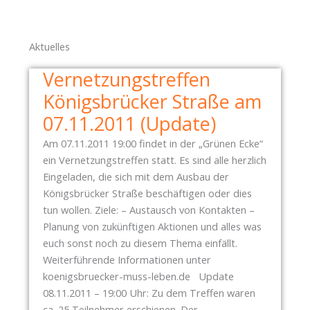
Aktuelles
Vernetzungstreffen
Königsbrücker Straße am
07.11.2011 (Update)
Am 07.11.2011 19:00 findet in der „Grünen Ecke“
ein Vernetzungstreffen statt. Es sind alle herzlich
Eingeladen, die sich mit dem Ausbau der
Königsbrücker Straße beschäftigen oder dies
tun wollen. Ziele: – Austausch von Kontakten –
Planung von zukünftigen Aktionen und alles was
euch sonst noch zu diesem Thema einfällt.
Weiterführende Informationen unter
koenigsbruecker-muss-leben.de Update
08.11.2011 – 19:00 Uhr: Zu dem Treffen waren
ca. 25 Teilnehmer erschienen. Der