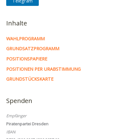
Telegram
Inhalte
WAHLPROGRAMM
GRUNDSATZPROGRAMM
POSITIONSPAPIERE
POSITIONEN PER URABSTIMMUNG
GRUNDSTÜCKSKARTE
Spenden
Empfänger
Piratenpartei Dresden
IBAN