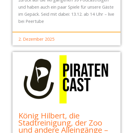
und haben auch ein paar Spiele für unsere Gäste
im Gepäck. Seid mit dabei: 13.12. ab 14 Uhr – live
bei Peertube
2. Dezember 2025
König Hilbert, die
Stadtreinigung, der Zoo
und andere Alleingänge –