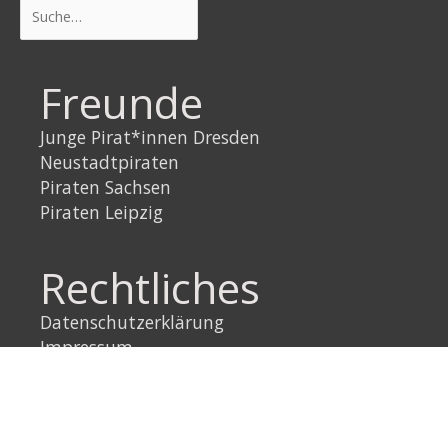
Suchen
Freunde
Junge Pirat*innen Dresden
Neustadtpiraten
Piraten Sachsen
Piraten Leipzig
Rechtliches
Datenschutzerklärung
Impressum