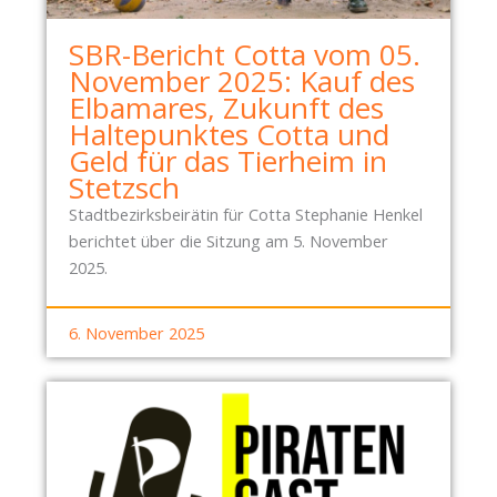
SBR-Bericht Cotta vom 05.
November 2025: Kauf des
Elbamares, Zukunft des
Haltepunktes Cotta und
Geld für das Tierheim in
Stetzsch
Stadtbezirksbeirätin für Cotta Stephanie Henkel
berichtet über die Sitzung am 5. November
2025.
6. November 2025