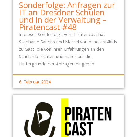
Sonderfolge: Anfragen zur
IT an Dresdner Schulen
und in der Verwaltung –
Piratencast #48
In dieser Sonderfolge vom Piratencast hat
Stephanie Sandro und Marcel von minetest4kids
zu Gast, die von ihren Erfahrungen an den
Schulen berichten und näher auf die
Hintergründe der Anfragen eingehen.
6. Februar 2024