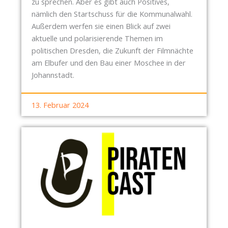
zu sprechen. Aber es gibt auch Positives,
nämlich den Startschuss für die Kommunalwahl.
Außerdem werfen sie einen Blick auf zwei
aktuelle und polarisierende Themen im
politischen Dresden, die Zukunft der Filmnächte
am Elbufer und den Bau einer Moschee in der
Johannstadt.
13. Februar 2024