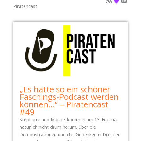
Piratencast
„Es hätte so ein schöner
Faschings-Podcast werden
können…“ – Piratencast
#49
Stephanie und Manuel kommen am 13. Februar
natürlich nicht drum herum, über die
Demonstrationen und das Gedenken in Dresden