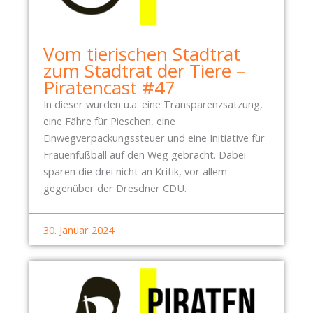
Vom tierischen Stadtrat
zum Stadtrat der Tiere –
Piratencast #47
In dieser wurden u.a. eine Transparenzsatzung,
eine Fähre für Pieschen, eine
Einwegverpackungssteuer und eine Initiative für
Frauenfußball auf den Weg gebracht. Dabei
sparen die drei nicht an Kritik, vor allem
gegenüber der Dresdner CDU.
30. Januar 2024