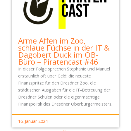
Arme Affen im Zoo,
schlaue Füchse in der IT &
Dagobert Duck im OB-
Büro – Piratencast #46
In dieser Folge sprechen Stephanie und Manuel
erstaunlich oft über Geld: die neueste
Finanzspritze für den Dresdner Zoo, die
städtischen Ausgaben für die IT-Betreuung der
Dresdner Schulen oder die eigenmächtige
Finanzpolitik des Dresdner Oberbürgermeisters.
16. Januar 2024
«