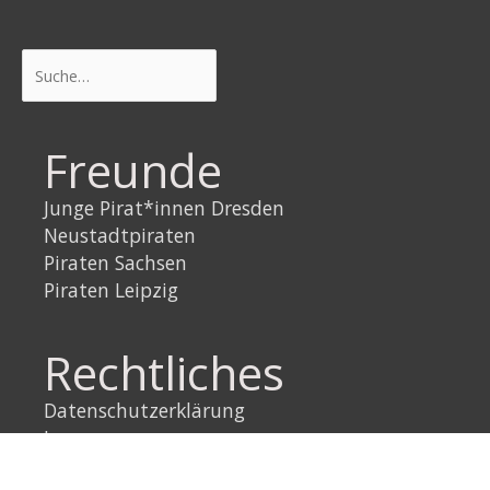
Suchen
Freunde
Junge Pirat*innen Dresden
Neustadtpiraten
Piraten Sachsen
Piraten Leipzig
Rechtliches
Datenschutzerklärung
Impressum