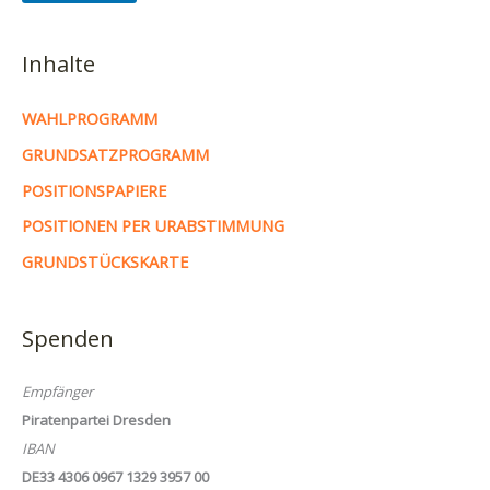
Inhalte
WAHLPROGRAMM
GRUNDSATZPROGRAMM
POSITIONSPAPIERE
POSITIONEN PER URABSTIMMUNG
GRUNDSTÜCKSKARTE
Spenden
Empfänger
Piratenpartei Dresden
IBAN
DE33 4306 0967 1329 3957 00