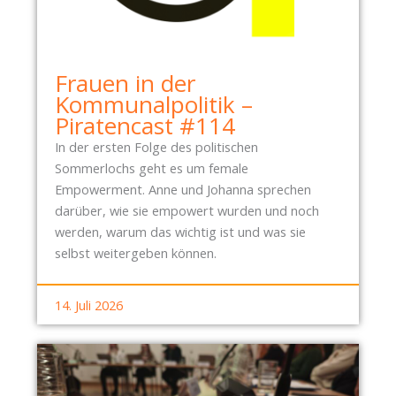
Frauen in der
Kommunalpolitik –
Piratencast #114
In der ersten Folge des politischen
Sommerlochs geht es um female
Empowerment. Anne und Johanna sprechen
darüber, wie sie empowert wurden und noch
werden, warum das wichtig ist und was sie
selbst weitergeben können.
14. Juli 2026