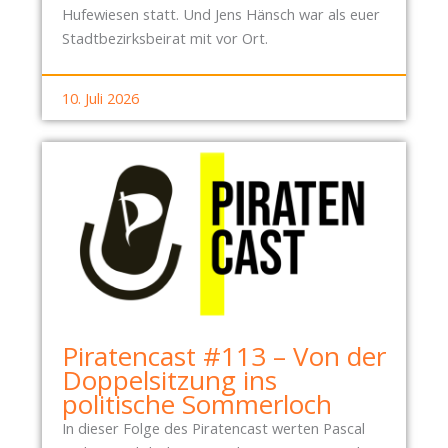
Hufewiesen statt. Und Jens Hänsch war als euer
Stadtbezirksbeirat mit vor Ort.
10. Juli 2026
Piratencast #113 – Von der
Doppelsitzung ins
politische Sommerloch
In dieser Folge des Piratencast werten Pascal