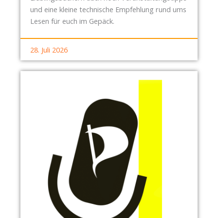
und eine kleine technische Empfehlung rund ums
Lesen für euch im Gepäck.
28. Juli 2026