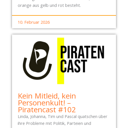
orange aus gelb und rot besteht.
10. Februar 2026
Kein Mitleid, kein
Personenkult! –
Piratencast #102
Linda, Johanna, Tim und Pascal quatschen über
ihre Probleme mit Politik, Parteien und