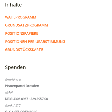
Inhalte
WAHLPROGRAMM
GRUNDSATZPROGRAMM
POSITIONSPAPIERE
POSITIONEN PER URABSTIMMUNG
GRUNDSTÜCKSKARTE
Spenden
Empfänger
Piratenpartei Dresden
IBAN
DE33 4306 0967 1329 3957 00
Bank / BIC
GLS / GENODEM1GLS