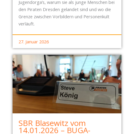
Jugendorga’s, warum sie als junge Menschen bei
den Piraten Dresden gelandet sind und wo die
Grenze zwischen Vorbildern und Personenkult
verläuft.
27. Januar 2026
SBR Blasewitz vom
14.01.2026 – BUGA-