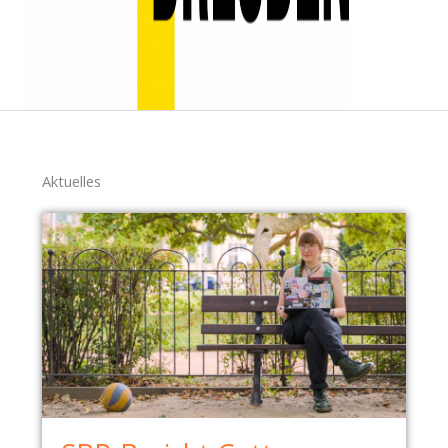
Aktuelles