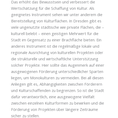
Das erhöht das Bewusstsein und verbessert die
Wertschätzung für die Schaffung von Kultur. Als
geeignetes Instrument sehen wir unter anderem die
Bereitstellung von Kulturflächen. In Dresden gibt es
viele ungenutzte städtische wie private Flächen, die –
kulturell belebt – einen geistigen Mehrwert für die
Stadt im Gegensatz zu einer Brachfläche bieten. Ein
anderes Instrument ist die regelmäßige lokale und
regionale Ausrichtung von kulturellen Projekten oder
die strukturelle und wirtschaftliche Unterstützung
solcher Projekte. Hier sollte das Augenmerk auf einer
ausgewogenen Förderung unterschiedlicher Sparten
liegen, um Monokulturen zu vermeiden. Bei all diesen
Anliegen gilt es, Abhängigkeiten zwischen Förderern
und Kulturschaffenden zu begrenzen. So ist die Stadt
dafür verantwortlich, eine ausgewogene Vielfalt
zwischen einzelnen Kulturformen zu bewirken und die
Förderung von Projekten über längere Zeiträume
sicher zu stellen.