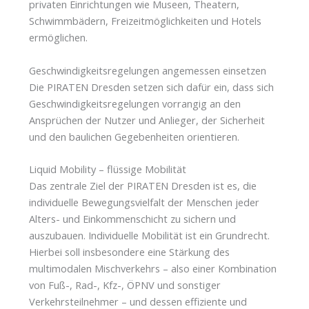
privaten Einrichtungen wie Museen, Theatern,
Schwimmbädern, Freizeitmöglichkeiten und Hotels
ermöglichen.
Geschwindigkeitsregelungen angemessen einsetzen
Die PIRATEN Dresden setzen sich dafür ein, dass sich
Geschwindigkeitsregelungen vorrangig an den
Ansprüchen der Nutzer und Anlieger, der Sicherheit
und den baulichen Gegebenheiten orientieren.
Liquid Mobility – flüssige Mobilität
Das zentrale Ziel der PIRATEN Dresden ist es, die
individuelle Bewegungsvielfalt der Menschen jeder
Alters- und Einkommenschicht zu sichern und
auszubauen. Individuelle Mobilität ist ein Grundrecht.
Hierbei soll insbesondere eine Stärkung des
multimodalen Mischverkehrs – also einer Kombination
von Fuß-, Rad-, Kfz-, ÖPNV und sonstiger
Verkehrsteilnehmer – und dessen effiziente und