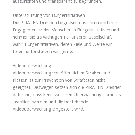
auszurichten und transparent zu begründen.
Unterstützung von Bürgerinitiativen
Die PIRATEN Dresden begrüßen das ehrenamtlicher
Engagement vieler Menschen in Bürgerinitiativen und
nehmen sie als wichtigen Teil unserer Gesellschaft
wahr. Bürgerinitiativen, deren Ziele und Werte wir
teilen, unterstützen wir gerne.
Videoüberwachung
Videoüberwachung von öffentlichen Straßen und
Plätzen ist zur Prävention von Straftaten nicht
geeignet. Deswegen setzen sich die PIRATEN Dresden
dafür ein, dass keine weiteren Überwachungskameras
installiert werden und die bestehende
Videoüberwachung eingestellt wird.