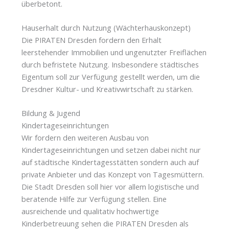
überbetont.
Hauserhalt durch Nutzung (Wächterhauskonzept)
Die PIRATEN Dresden fordern den Erhalt
leerstehender Immobilien und ungenutzter Freiflächen
durch befristete Nutzung. Insbesondere städtisches
Eigentum soll zur Verfügung gestellt werden, um die
Dresdner Kultur- und Kreativwirtschaft zu stärken.
Bildung & Jugend
Kindertageseinrichtungen
Wir fordern den weiteren Ausbau von
Kindertageseinrichtungen und setzen dabei nicht nur
auf städtische Kindertagesstätten sondern auch auf
private Anbieter und das Konzept von Tagesmüttern.
Die Stadt Dresden soll hier vor allem logistische und
beratende Hilfe zur Verfügung stellen. Eine
ausreichende und qualitativ hochwertige
Kinderbetreuung sehen die PIRATEN Dresden als