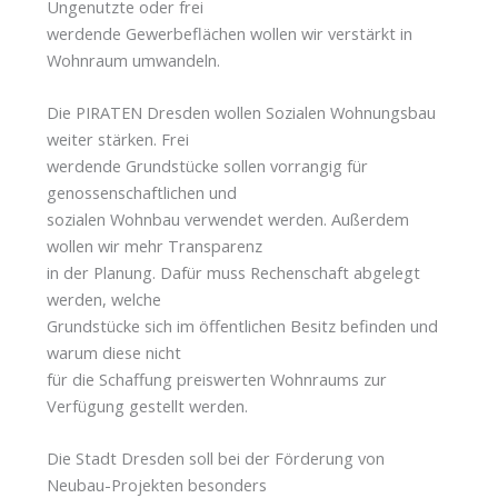
Ungenutzte oder frei
werdende Gewerbeflächen wollen wir verstärkt in
Wohnraum umwandeln.
Die PIRATEN Dresden wollen Sozialen Wohnungsbau
weiter stärken. Frei
werdende Grundstücke sollen vorrangig für
genossenschaftlichen und
sozialen Wohnbau verwendet werden. Außerdem
wollen wir mehr Transparenz
in der Planung. Dafür muss Rechenschaft abgelegt
werden, welche
Grundstücke sich im öffentlichen Besitz befinden und
warum diese nicht
für die Schaffung preiswerten Wohnraums zur
Verfügung gestellt werden.
Die Stadt Dresden soll bei der Förderung von
Neubau-Projekten besonders