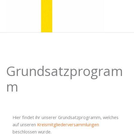
Grundsatzprogram
m
Hier findet ihr unserer Grundsatzprogramm, welches
auf unseren
Kreismitgliederversammlungen
beschlossen wurde.