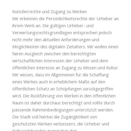
Künstlerrechte und Zugang zu Werken
Wir erkennen die Persönlichkeitsrechte der Urheber an
ihrem Werk an. Die gültigen Urheber- und
Verwertungsrechtsgrundlagen entsprechen jedoch
nicht mehr den aktuellen Anforderungen und
Möglichkeiten des digitalen Zeitalters. Wir wollen einen
fairen Ausgleich zwischen den berechtigten
wirtschaftlichen Interessen der Urheber und dem
öffentlichen Interesse an Zugang zu Wissen und Kultur.
Wir wissen, dass im Allgemeinen für die Schaffung
eines Werkes auch in erheblichem Maße auf den
öffentlichen Schatz an Schöpfungen zurückgegriffen
wird. Die Rückführung von Werken in den öffentlichen
Raum ist daher durchaus berechtigt und sollte durch
passende Rahmenbedingungen unterstützt werden.
Die Stadt soll hierbei die Zugänglichkeit von
geschützten Werken verbessern, die Urheber und
Kulturerlebenden gegenüber den