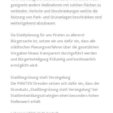
geeignete andere Maßnahmen mit solchen Flächen zu
verbinden. Verbote und Einschränkungen welche die
Nutzung von Park- und Grünanlagen beschränken sind
weitestgehend abzubauen.
Da Stadtplanung für uns Piraten zu allererst
Bürgersache ist, setzen wir uns dafür ein, dass alle
städtischen Planungsverfahren über die gesetzlichen
Vorgaben hinaus transparent durchgeführt werden
und Bürgerbeteiligung frühzeitig und kontinuierlich
ermöglicht wird.
Stadtbegrünung statt Versiegelung
Die PIRATEN Dresden setzen sich dafür ein, dass der
Grundsatz „Stadtbegrünung statt Versiegelung“ bei
Stadtentwicklungsstrategien einen besonders hohen
Stellenwert erhält.