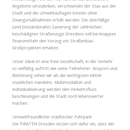
Angebote umzulenken, verschwindet der Stau aus der
Stadt und die Umweltauflagen können ohne
Zwangsmaßnahmen erfüllt werden. Die überfällige
(und bestandsnahe) Sanierung der zahlreichen
beschädigten Straßenzüge Dresdens soll bei knappen
Finanzmitteln den Vorzug vor Straßenbau-
Großprojekten erhalten.
Unser Ideal ist eine freie Gesellschaft, in der Verkehr
so vielfältig auftritt wie seine Teilnehmer. Ansporn und
Belohnung sehen wir als die wichtigsten Mittel
staatlichen Handelns. Multimodalität und
Individualisierung werden den Verkehrsfluss
beschleunigen und die Stadt noch lebenswerter
machen.
Umweltfreundlicher städtischer Fuhrpark
Die PIRATEN Dresden setzen sich dafür ein, dass der