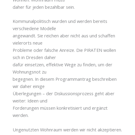
daher für jeden bezahlbar sein.
Kommunalpolitisch wurden und werden bereits
verschiedene Modelle
angewandt. Sie reichen aber nicht aus und schaffen
vielerorts neue
Probleme oder falsche Anreize. Die PIRATEN wollen
sich in Dresden daher
dafür einsetzen, effektive Wege zu finden, um der
Wohnungsnot zu
begegnen. In diesem Programmantrag beschreiben
wir daher einige
Überlegungen – der Diskussionsprozess geht aber
weiter: Ideen und
Forderungen müssen konkretisiert und ergänzt
werden.
Ungenutzten Wohnraum werden wir nicht akzeptieren.