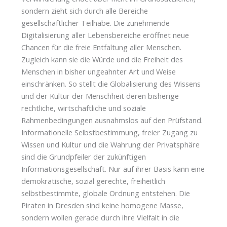
sondern zieht sich durch alle Bereiche
gesellschaftlicher Teilhabe. Die zunehmende
Digitalisierung aller Lebensbereiche eröffnet neue
Chancen für die freie Entfaltung aller Menschen.
Zugleich kann sie die Würde und die Freiheit des
Menschen in bisher ungeahnter Art und Weise
einschränken. So stellt die Globalisierung des Wissens
und der Kultur der Menschheit deren bisherige
rechtliche, wirtschaftliche und soziale
Rahmenbedingungen ausnahmslos auf den Prüfstand.
Informationelle Selbstbestimmung, freier Zugang zu
Wissen und Kultur und die Wahrung der Privatsphäre
sind die Grundpfeiler der zukünftigen
Informationsgesellschaft. Nur auf ihrer Basis kann eine
demokratische, sozial gerechte, freiheitlich
selbstbestimmte, globale Ordnung entstehen. Die
Piraten in Dresden sind keine homogene Masse,
sondern wollen gerade durch ihre Vielfalt in die