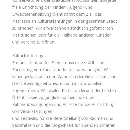
freie Einrichtung der Kinder-, Jugend- und
Erwachsenenbildung dient somit dem Ziel, das
Interesse an Kulturerfahrungen in der gesamten Stadt
zu erhöhen. Wir erwarten von städtisch geförderten
Institutionen, sich für die Teilhabe anderer Künstler
und Vereine zu öffnen.
Kulturförderung
Für uns steht außer Frage, dass eine städtische
Förderung von Kunst und Kultur notwendig ist. Wir
sehen jedoch auch den Wandel in der Gesellschaft und
die Notwendigkeit privaten und institutionellen
Engagements. Wir wollen Kulturförderung der breiten
Öffentlichkeit zugänglich machen indem wir
Rahmenbedingungen und Anreize für die Ausrichtung
von Veranstaltungen
und Festivals, für die Bereitstellung von Räumen und
Sachmitteln und die Möglichkeit für Spenden schaffen.