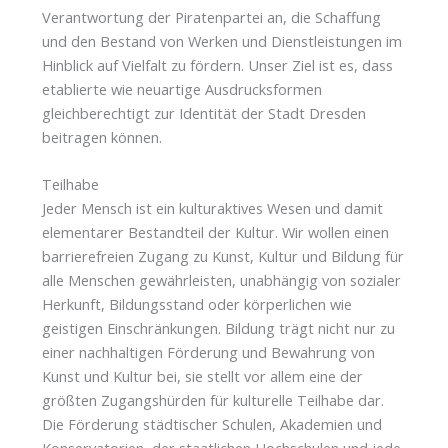
Verantwortung der Piratenpartei an, die Schaffung
und den Bestand von Werken und Dienstleistungen im
Hinblick auf Vielfalt zu fördern. Unser Ziel ist es, dass
etablierte wie neuartige Ausdrucksformen
gleichberechtigt zur Identität der Stadt Dresden
beitragen können.
Teilhabe
Jeder Mensch ist ein kulturaktives Wesen und damit
elementarer Bestandteil der Kultur. Wir wollen einen
barrierefreien Zugang zu Kunst, Kultur und Bildung für
alle Menschen gewährleisten, unabhängig von sozialer
Herkunft, Bildungsstand oder körperlichen wie
geistigen Einschränkungen. Bildung trägt nicht nur zu
einer nachhaltigen Förderung und Bewahrung von
Kunst und Kultur bei, sie stellt vor allem eine der
größten Zugangshürden für kulturelle Teilhabe dar.
Die Förderung städtischer Schulen, Akademien und
Konservatorien, der staatlichen Hochschulen und jede