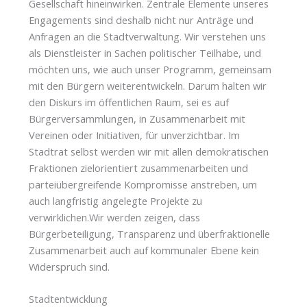
Gesellschaft hineinwirken. Zentrale Elemente unseres
Engagements sind deshalb nicht nur Anträge und
Anfragen an die Stadtverwaltung. Wir verstehen uns
als Dienstleister in Sachen politischer Teilhabe, und
möchten uns, wie auch unser Programm, gemeinsam
mit den Bürgern weiterentwickeln. Darum halten wir
den Diskurs im öffentlichen Raum, sei es auf
Bürgerversammlungen, in Zusammenarbeit mit
Vereinen oder Initiativen, für unverzichtbar. Im
Stadtrat selbst werden wir mit allen demokratischen
Fraktionen zielorientiert zusammenarbeiten und
parteiübergreifende Kompromisse anstreben, um
auch langfristig angelegte Projekte zu
verwirklichen.Wir werden zeigen, dass
Bürgerbeteiligung, Transparenz und überfraktionelle
Zusammenarbeit auch auf kommunaler Ebene kein
Widerspruch sind.
Stadtentwicklung