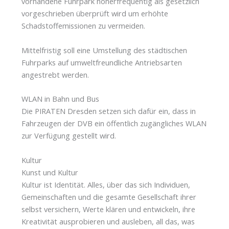
vorhandene Fuhrpark höherfrequentig als gesetzlich
vorgeschrieben überprüft wird um erhöhte
Schadstoffemissionen zu vermeiden.
Mittelfristig soll eine Umstellung des städtischen
Fuhrparks auf umweltfreundliche Antriebsarten
angestrebt werden.
WLAN in Bahn und Bus
Die PIRATEN Dresden setzen sich dafür ein, dass in
Fahrzeugen der DVB ein öffentlich zugängliches WLAN
zur Verfügung gestellt wird.
Kultur
Kunst und Kultur
Kultur ist Identität. Alles, über das sich Individuen,
Gemeinschaften und die gesamte Gesellschaft ihrer
selbst versichern, Werte klären und entwickeln, ihre
Kreativität ausprobieren und ausleben, all das, was