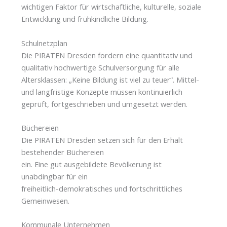
wichtigen Faktor für wirtschaftliche, kulturelle, soziale
Entwicklung und frühkindliche Bildung.
Schulnetzplan
Die PIRATEN Dresden fordern eine quantitativ und
qualitativ hochwertige Schulversorgung für alle
Altersklassen: „Keine Bildung ist viel zu teuer“. Mittel-
und langfristige Konzepte müssen kontinuierlich
geprüft, fortgeschrieben und umgesetzt werden.
Büchereien
Die PIRATEN Dresden setzen sich für den Erhalt
bestehender Büchereien
ein. Eine gut ausgebildete Bevölkerung ist
unabdingbar für ein
freiheitlich-demokratisches und fortschrittliches
Gemeinwesen.
Kommunale Unternehmen