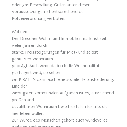
oder gar Beschallung. Grillen unter diesen
Voraussetzungen ist entsprechend der
Polizeiverordnung verboten.
Wohnen
Der Dresdner Wohn- und Immobilienmarkt ist seit
vielen Jahren durch
starke Preissteigerungen für Miet- und selbst
genutzten Wohnraum
geprägt. Auch wenn dadurch die Wohnqualität
gesteigert wird, so sehen
wir PIRATEN darin auch eine soziale Herausforderung.
Eine der
wichtigsten kommunalen Aufgaben ist es, ausreichend
großen und
bezahlbaren Wohnraum bereitzustellen für alle, die
hier leben wollen.
Zur Würde des Menschen gehört auch würdevolles
Wohnen. Wohnraum muss