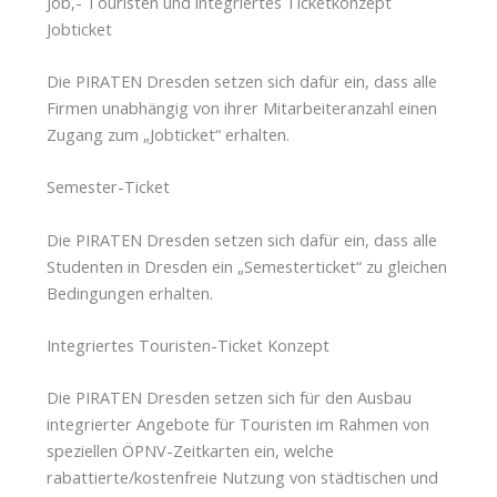
Job,- Touristen und integriertes Ticketkonzept
Jobticket
Die PIRATEN Dresden setzen sich dafür ein, dass alle
Firmen unabhängig von ihrer Mitarbeiteranzahl einen
Zugang zum „Jobticket“ erhalten.
Semester-Ticket
Die PIRATEN Dresden setzen sich dafür ein, dass alle
Studenten in Dresden ein „Semesterticket“ zu gleichen
Bedingungen erhalten.
Integriertes Touristen-Ticket Konzept
Die PIRATEN Dresden setzen sich für den Ausbau
integrierter Angebote für Touristen im Rahmen von
speziellen ÖPNV-Zeitkarten ein, welche
rabattierte/kostenfreie Nutzung von städtischen und