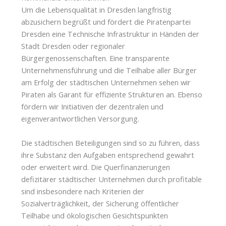
Um die Lebensqualität in Dresden langfristig
abzusichern begrüßt und fördert die Piratenpartei
Dresden eine Technische Infrastruktur in Händen der
Stadt Dresden oder regionaler
Bürgergenossenschaften. Eine transparente
Unternehmensführung und die Teilhabe aller Bürger
am Erfolg der städtischen Unternehmen sehen wir
Piraten als Garant für effiziente Strukturen an. Ebenso
fördern wir Initiativen der dezentralen und
eigenverantwortlichen Versorgung.
Die städtischen Beteiligungen sind so zu führen, dass
ihre Substanz den Aufgaben entsprechend gewahrt
oder erweitert wird. Die Querfinanzierungen
defizitärer städtischer Unternehmen durch profitable
sind insbesondere nach Kriterien der
Sozialverträglichkeit, der Sicherung öffentlicher
Teilhabe und ökologischen Gesichtspunkten