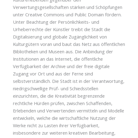
Verwertungsgesellschaften stärken und Schöpfungen
unter Creative Commons und Public Domain fördern.
Unter Beachtung der Persönlichkeits- und
Urheberrechte der Künstler treibt die Stadt die
Digitalisierung und globale Zugänglichkeit von
Kulturgütern voran und baut das Netz aus öffentlichen
Bibliotheken und Museen aus. Die Anbindung der
Institutionen an das Internet, die öffentliche
Verfügbarkeit der Archive und der freie digitale
Zugang vor Ort und aus der Ferne sind
selbstverständlich. Die Stadt ist in der Verantwortung,
niedrigschwellige Prüf- und Schiedsstellen
einzurichten, die die Kreativität begrenzende
rechtliche Hürden prüfen, zwischen Schaffenden,
Erlebenden und Verwertenden vermitteln und Modelle
entwickeln, welche die wirtschaftliche Nutzung der
Werke nicht zu Lasten ihrer Verfügbarkeit,
insbesondere zur weiteren kreativen Bearbeitung,