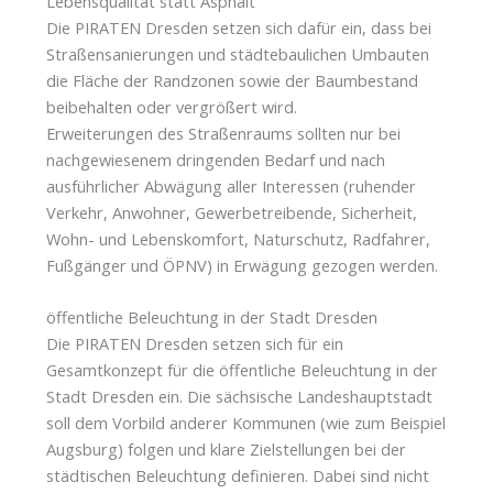
Lebensqualität statt Asphalt
Die PIRATEN Dresden setzen sich dafür ein, dass bei
Straßensanierungen und städtebaulichen Umbauten
die Fläche der Randzonen sowie der Baumbestand
beibehalten oder vergrößert wird.
Erweiterungen des Straßenraums sollten nur bei
nachgewiesenem dringenden Bedarf und nach
ausführlicher Abwägung aller Interessen (ruhender
Verkehr, Anwohner, Gewerbetreibende, Sicherheit,
Wohn- und Lebenskomfort, Naturschutz, Radfahrer,
Fußgänger und ÖPNV) in Erwägung gezogen werden.
öffentliche Beleuchtung in der Stadt Dresden
Die PIRATEN Dresden setzen sich für ein
Gesamtkonzept für die öffentliche Beleuchtung in der
Stadt Dresden ein. Die sächsische Landeshauptstadt
soll dem Vorbild anderer Kommunen (wie zum Beispiel
Augsburg) folgen und klare Zielstellungen bei der
städtischen Beleuchtung definieren. Dabei sind nicht