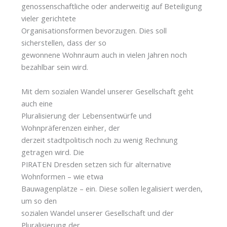
genossenschaftliche oder anderweitig auf Beteiligung
vieler gerichtete
Organisationsformen bevorzugen. Dies soll
sicherstellen, dass der so
gewonnene Wohnraum auch in vielen Jahren noch
bezahlbar sein wird.
Mit dem sozialen Wandel unserer Gesellschaft geht
auch eine
Pluralisierung der Lebensentwürfe und
Wohnpräferenzen einher, der
derzeit stadtpolitisch noch zu wenig Rechnung
getragen wird. Die
PIRATEN Dresden setzen sich für alternative
Wohnformen – wie etwa
Bauwagenplätze – ein. Diese sollen legalisiert werden,
um so den
sozialen Wandel unserer Gesellschaft und der
Pluralisierung der