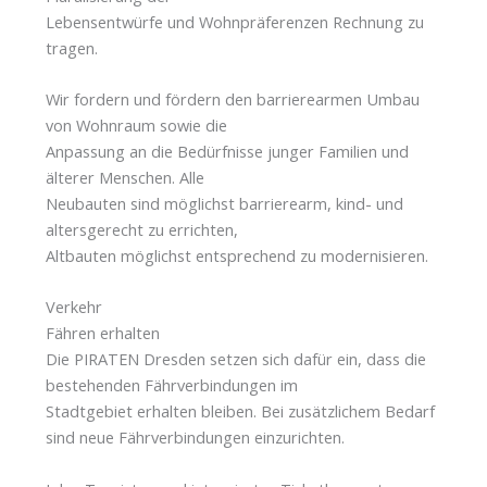
Lebensentwürfe und Wohnpräferenzen Rechnung zu
tragen.
Wir fordern und fördern den barrierearmen Umbau
von Wohnraum sowie die
Anpassung an die Bedürfnisse junger Familien und
älterer Menschen. Alle
Neubauten sind möglichst barrierearm, kind- und
altersgerecht zu errichten,
Altbauten möglichst entsprechend zu modernisieren.
Verkehr
Fähren erhalten
Die PIRATEN Dresden setzen sich dafür ein, dass die
bestehenden Fährverbindungen im
Stadtgebiet erhalten bleiben. Bei zusätzlichem Bedarf
sind neue Fährverbindungen einzurichten.