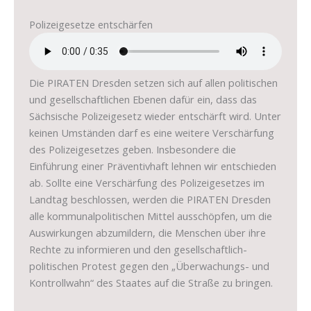
Polizeigesetze entschärfen
Die PIRATEN Dresden setzen sich auf allen politischen
und gesellschaftlichen Ebenen dafür ein, dass das
Sächsische Polizeigesetz wieder entschärft wird. Unter
keinen Umständen darf es eine weitere Verschärfung
des Polizeigesetzes geben. Insbesondere die
Einführung einer Präventivhaft lehnen wir entschieden
ab. Sollte eine Verschärfung des Polizeigesetzes im
Landtag beschlossen, werden die PIRATEN Dresden
alle kommunalpolitischen Mittel ausschöpfen, um die
Auswirkungen abzumildern, die Menschen über ihre
Rechte zu informieren und den gesellschaftlich-
politischen Protest gegen den „Überwachungs- und
Kontrollwahn“ des Staates auf die Straße zu bringen.