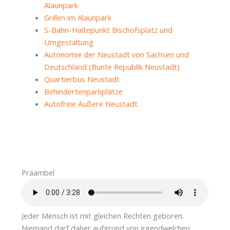
Alaunpark
Grillen im Alaunpark
S-Bahn-Haltepunkt Bischofsplatz und
Umgestaltung
Autonomie der Neustadt von Sachsen und
Deutschland (Bunte Republik Neustadt)
Quartierbus Neustadt
Behindertenparkplätze
Autofreie Äußere Neustadt
Präambel
Jeder Mensch ist mit gleichen Rechten geboren.
Niemand darf daher aufgrund von irgendwelchen