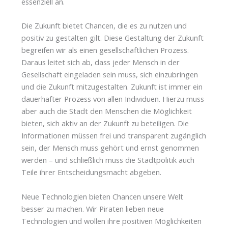
essenziell an.
Die Zukunft bietet Chancen, die es zu nutzen und
positiv zu gestalten gilt. Diese Gestaltung der Zukunft
begreifen wir als einen gesellschaftlichen Prozess.
Daraus leitet sich ab, dass jeder Mensch in der
Gesellschaft eingeladen sein muss, sich einzubringen
und die Zukunft mitzugestalten. Zukunft ist immer ein
dauerhafter Prozess von allen Individuen. Hierzu muss
aber auch die Stadt den Menschen die Möglichkeit
bieten, sich aktiv an der Zukunft zu beteiligen. Die
Informationen müssen frei und transparent zugänglich
sein, der Mensch muss gehört und ernst genommen
werden – und schließlich muss die Stadtpolitik auch
Teile ihrer Entscheidungsmacht abgeben.
Neue Technologien bieten Chancen unsere Welt
besser zu machen. Wir Piraten lieben neue
Technologien und wollen ihre positiven Möglichkeiten