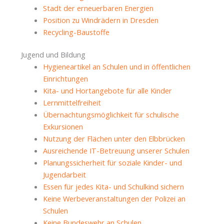
Stadt der erneuerbaren Energien
Position zu Windrädern in Dresden
Recycling-Baustoffe
Jugend und Bildung
Hygieneartikel an Schulen und in öffentlichen
Einrichtungen
Kita- und Hortangebote für alle Kinder
Lernmittelfreiheit
Übernachtungsmöglichkeit für schulische
Exkursionen
Nutzung der Flächen unter den Elbbrücken
Ausreichende IT-Betreuung unserer Schulen
Planungssicherheit für soziale Kinder- und
Jugendarbeit
Essen für jedes Kita- und Schulkind sichern
Keine Werbeveranstaltungen der Polizei an
Schulen
Keine Bundeswehr an Schulen