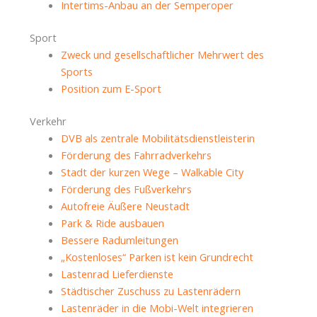
Intertims-Anbau an der Semperoper
Sport
Zweck und gesellschaftlicher Mehrwert des
Sports
Position zum E-Sport
Verkehr
DVB als zentrale Mobilitätsdienstleisterin
Förderung des Fahrradverkehrs
Stadt der kurzen Wege – Walkable City
Förderung des Fußverkehrs
Autofreie Äußere Neustadt
Park & Ride ausbauen
Bessere Radumleitungen
„Kostenloses“ Parken ist kein Grundrecht
Lastenrad Lieferdienste
Städtischer Zuschuss zu Lastenrädern
Lastenräder in die Mobi-Welt integrieren