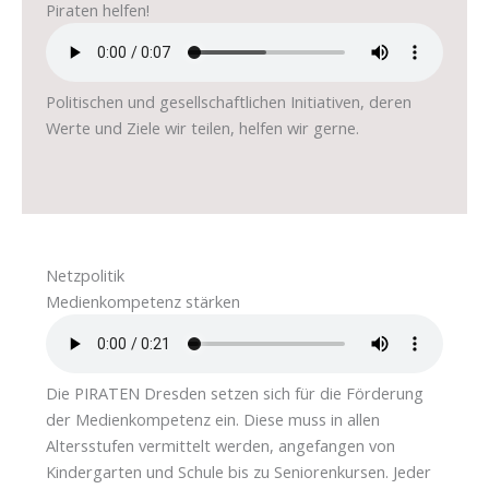
Piraten helfen!
Politischen und gesellschaftlichen Initiativen, deren
Werte und Ziele wir teilen, helfen wir gerne.
Netzpolitik
Medienkompetenz stärken
Die PIRATEN Dresden setzen sich für die Förderung
der Medienkompetenz ein. Diese muss in allen
Altersstufen vermittelt werden, angefangen von
Kindergarten und Schule bis zu Seniorenkursen. Jeder