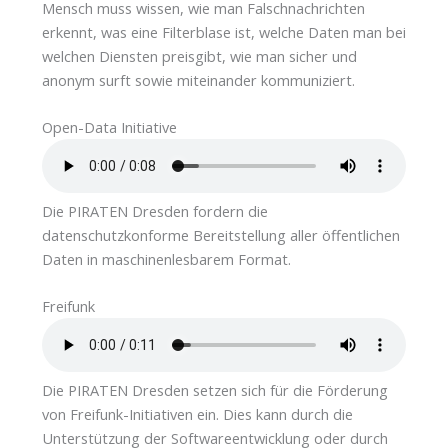
Mensch muss wissen, wie man Falschnachrichten
erkennt, was eine Filterblase ist, welche Daten man bei
welchen Diensten preisgibt, wie man sicher und
anonym surft sowie miteinander kommuniziert.
Open-Data Initiative
Die PIRATEN Dresden fordern die
datenschutzkonforme Bereitstellung aller öffentlichen
Daten in maschinenlesbarem Format.
Freifunk
Die PIRATEN Dresden setzen sich für die Förderung
von Freifunk-Initiativen ein. Dies kann durch die
Unterstützung der Softwareentwicklung oder durch