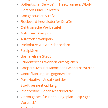
„Öffentlicher Service“ – Trinkbrunnen, WLAN-
Hotspots und Toiletten
Königsbrücker Straße
Boulevard Kesselsdorfer Straße
Elektronische Werbetafeln
Autofreier Campus
Autofreier Waldpark
Parkplätze zu Gastrobereichen
Spielplätze
Barrierefreie Stadt
Studentisches Wohnen ermöglichen
Kooperatives Baulandmodell wiederherstellen
Gentrifizierung entgegenwirken
Partizipativer Ansatz bei der
Stadtraumentwicklung
Progressive Liegenschaftspolitik
Zielvorgaben für Bebauungsplan „Leipziger
Vorstadt“