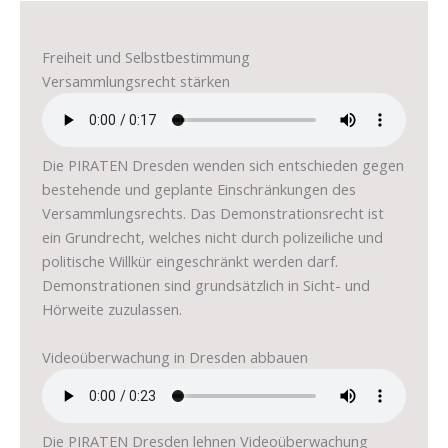
Freiheit und Selbstbestimmung
Versammlungsrecht stärken
Die PIRATEN Dresden wenden sich entschieden gegen
bestehende und geplante Einschränkungen des
Versammlungsrechts. Das Demonstrationsrecht ist
ein Grundrecht, welches nicht durch polizeiliche und
politische Willkür eingeschränkt werden darf.
Demonstrationen sind grundsätzlich in Sicht- und
Hörweite zuzulassen.
Videoüberwachung in Dresden abbauen
Die PIRATEN Dresden lehnen Videoüberwachung