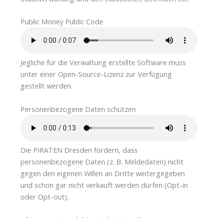
Public Money Public Code
Jegliche für die Verwaltung erstellte Software muss
unter einer Open-Source-Lizenz zur Verfügung
gestellt werden.
Personenbezogene Daten schützen
Die PIRATEN Dresden fordern, dass
personenbezogene Daten (z. B. Meldedaten) nicht
gegen den eigenen Willen an Dritte weitergegeben
und schon gar nicht verkauft werden dürfen (Opt-in
oder Opt-out).