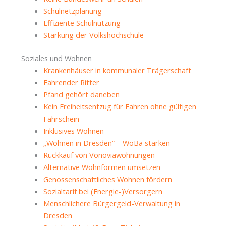
Schulnetzplanung
Effiziente Schulnutzung
Stärkung der Volkshochschule
Soziales und Wohnen
Krankenhäuser in kommunaler Trägerschaft
Fahrender Ritter
Pfand gehört daneben
Kein Freiheitsentzug für Fahren ohne gültigen
Fahrschein
Inklusives Wohnen
„Wohnen in Dresden“ – WoBa stärken
Rückkauf von Vonoviawohnungen
Alternative Wohnformen umsetzen
Genossenschaftliches Wohnen fördern
Sozialtarif bei (Energie-)Versorgern
Menschlichere Bürgergeld-Verwaltung in
Dresden