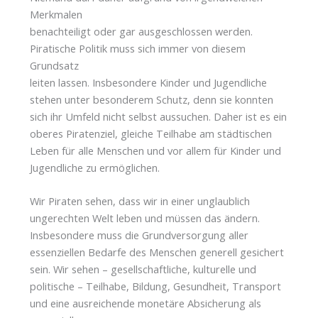
Merkmalen
benachteiligt oder gar ausgeschlossen werden.
Piratische Politik muss sich immer von diesem
Grundsatz
leiten lassen. Insbesondere Kinder und Jugendliche
stehen unter besonderem Schutz, denn sie konnten
sich ihr Umfeld nicht selbst aussuchen. Daher ist es ein
oberes Piratenziel, gleiche Teilhabe am städtischen
Leben für alle Menschen und vor allem für Kinder und
Jugendliche zu ermöglichen.
Wir Piraten sehen, dass wir in einer unglaublich
ungerechten Welt leben und müssen das ändern.
Insbesondere muss die Grundversorgung aller
essenziellen Bedarfe des Menschen generell gesichert
sein. Wir sehen – gesellschaftliche, kulturelle und
politische – Teilhabe, Bildung, Gesundheit, Transport
und eine ausreichende monetäre Absicherung als