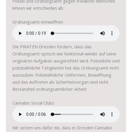
Polizei und Ordnungsamt gegen friedliche Menschen
lehnen wir entschieden ab.
Ordnungsamt entwaffnen
Die PIRATEN Dresden fordern, dass das
Ordnungsamt optisch wie funktional wieder auf seine
originären Aufgaben ausgerichtet wird. Polizeiliche und
polizeiähnliche Tätigkeiten hat das Ordnungsamt nicht
auszuüben. Polizeiähnliche Uniformen, Bewaffnung
und das Auftreten als Sicherheitsorgan sind nicht
Bestandteil ordnungsamtlicher Arbeit.
Cannabis Social Clubs
Wir setzen uns dafür ein, dass in Dresden Cannabis