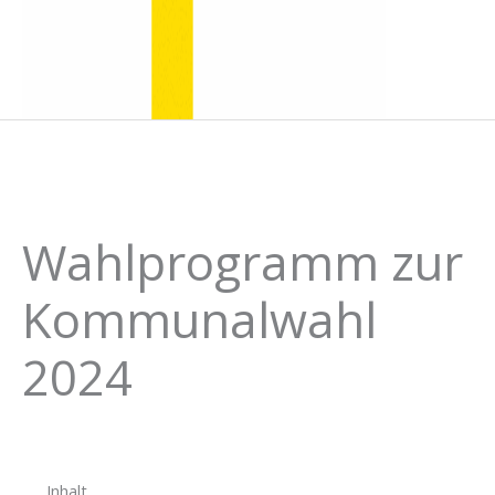
Wahlprogramm zur
Kommunalwahl
2024
Inhalt