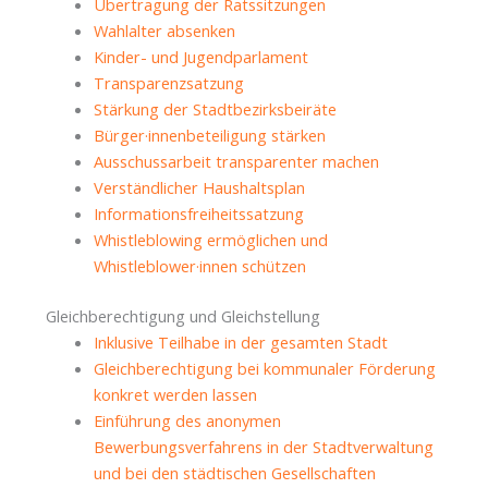
Übertragung der Ratssitzungen
Wahlalter absenken
Kinder- und Jugendparlament
Transparenzsatzung
Stärkung der Stadtbezirksbeiräte
Bürger·innenbeteiligung stärken
Ausschussarbeit transparenter machen
Verständlicher Haushaltsplan
Informationsfreiheitssatzung
Whistleblowing ermöglichen und
Whistleblower·innen schützen
Gleichberechtigung und Gleichstellung
Inklusive Teilhabe in der gesamten Stadt
Gleichberechtigung bei kommunaler Förderung
konkret werden lassen
Einführung des anonymen
Bewerbungsverfahrens in der Stadtverwaltung
und bei den städtischen Gesellschaften