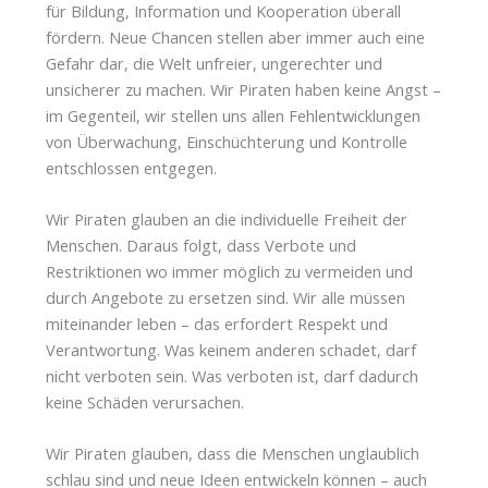
für Bildung, Information und Kooperation überall
fördern. Neue Chancen stellen aber immer auch eine
Gefahr dar, die Welt unfreier, ungerechter und
unsicherer zu machen. Wir Piraten haben keine Angst –
im Gegenteil, wir stellen uns allen Fehlentwicklungen
von Überwachung, Einschüchterung und Kontrolle
entschlossen entgegen.
Wir Piraten glauben an die individuelle Freiheit der
Menschen. Daraus folgt, dass Verbote und
Restriktionen wo immer möglich zu vermeiden und
durch Angebote zu ersetzen sind. Wir alle müssen
miteinander leben – das erfordert Respekt und
Verantwortung. Was keinem anderen schadet, darf
nicht verboten sein. Was verboten ist, darf dadurch
keine Schäden verursachen.
Wir Piraten glauben, dass die Menschen unglaublich
schlau sind und neue Ideen entwickeln können – auch