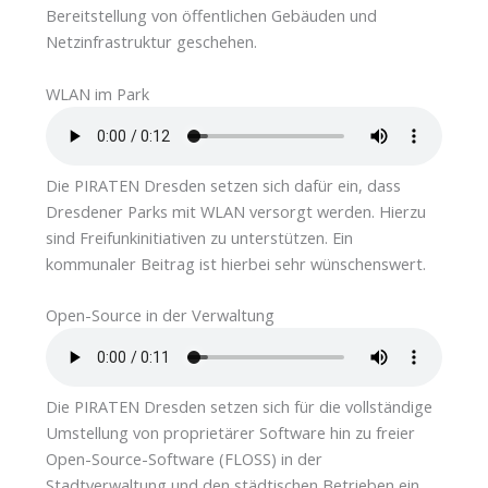
Bereitstellung von öffentlichen Gebäuden und
Netzinfrastruktur geschehen.
WLAN im Park
Die PIRATEN Dresden setzen sich dafür ein, dass
Dresdener Parks mit WLAN versorgt werden. Hierzu
sind Freifunkinitiativen zu unterstützen. Ein
kommunaler Beitrag ist hierbei sehr wünschenswert.
Open-Source in der Verwaltung
Die PIRATEN Dresden setzen sich für die vollständige
Umstellung von proprietärer Software hin zu freier
Open-Source-Software (FLOSS) in der
Stadtverwaltung und den städtischen Betrieben ein.