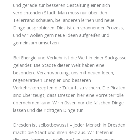
und gerade zur besseren Gestaltung einer sich
verdichtenden Stadt. Man muss nur über den
Tellerrand schauen, bei anderen lernen und neue
Dinge ausprobieren. Dies ist ein spannender Prozess,
und wir wollen gern neue Ideen aufgreifen und
gemeinsam umsetzen.
Bei Energie und Verkehr ist die Welt in einer Sackgasse
gelandet. Die Städte dieser Welt haben eine
besondere Verantwortung, uns mit neuen Ideen,
regenerativen Energien und besseren
Verkehrskonzepten die Zukunft zu sichern. Die Piraten
sind überzeugt, dass Dresden hier eine Vorreiterrolle
übernehmen kann. Wir müssen nur die falschen Dinge
lassen und die richtigen Dinge tun.
Dresden ist selbstbewusst – jeder Mensch in Dresden
macht die Stadt und ihren Reiz aus. Wir treten in
diesem Kommunalwahlkampf an, um gemeinsam