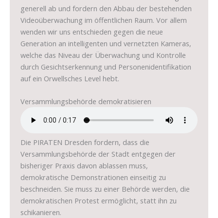
generell ab und fordern den Abbau der bestehenden
Videoüberwachung im öffentlichen Raum. Vor allem
wenden wir uns entschieden gegen die neue
Generation an intelligenten und vernetzten Kameras,
welche das Niveau der Überwachung und Kontrolle
durch Gesichtserkennung und Personenidentifikation
auf ein Orwellsches Level hebt.
Versammlungsbehörde demokratisieren
Die PIRATEN Dresden fordern, dass die
Versammlungsbehörde der Stadt entgegen der
bisheriger Praxis davon ablassen muss,
demokratische Demonstrationen einseitig zu
beschneiden. Sie muss zu einer Behörde werden, die
demokratischen Protest ermöglicht, statt ihn zu
schikanieren.