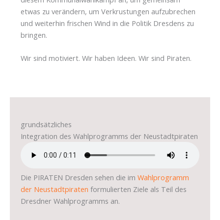
etwas zu verändern, um Verkrustungen aufzubrechen
und weiterhin frischen Wind in die Politik Dresdens zu
bringen.
Wir sind motiviert. Wir haben Ideen. Wir sind Piraten.
grundsätzliches
Integration des Wahlprogramms der Neustadtpiraten
Die PIRATEN Dresden sehen die im
Wahlprogramm
der Neustadtpiraten
formulierten Ziele als Teil des
Dresdner Wahlprogramms an.