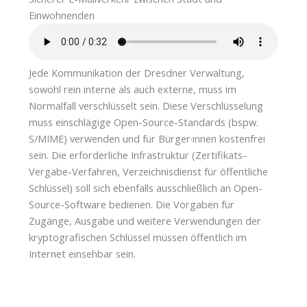
Einwohnenden
Jede Kommunikation der Dresdner Verwaltung,
sowohl rein interne als auch externe, muss im
Normalfall verschlüsselt sein. Diese Verschlüsselung
muss einschlägige Open-Source-Standards (bspw.
S/MIME) verwenden und für Bürger·innen kostenfrei
sein. Die erforderliche Infrastruktur (Zertifikats-
Vergabe-Verfahren, Verzeichnisdienst für öffentliche
Schlüssel) soll sich ebenfalls ausschließlich an Open-
Source-Software bedienen. Die Vorgaben für
Zugänge, Ausgabe und weitere Verwendungen der
kryptografischen Schlüssel müssen öffentlich im
Internet einsehbar sein.