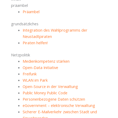
präambel
Präambel
grundsätzliches
Integration des Wahlprogramms der
Neustadtpiraten
Piraten helfen!
Netzpolitik
Medienkompetenz stärken
Open-Data Initiative
Freifunk
WLAN im Park
Open-Source in der Verwaltung
Public Money Public Code
Personenbezogene Daten schützen
eGovernment – elektronische Verwaltung
Sicherer E-Mailverkehr zwischen Stadt und