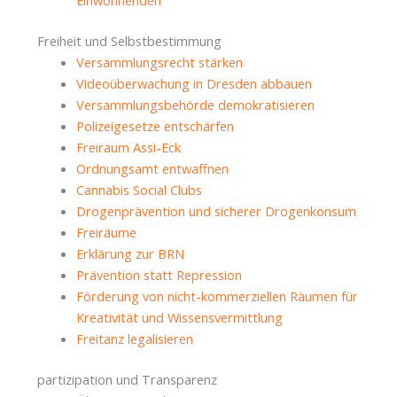
Einwohnenden
Freiheit und Selbstbestimmung
Versammlungsrecht stärken
Videoüberwachung in Dresden abbauen
Versammlungsbehörde demokratisieren
Polizeigesetze entschärfen
Freiraum Assi-Eck
Ordnungsamt entwaffnen
Cannabis Social Clubs
Drogenprävention und sicherer Drogenkonsum
Freiräume
Erklärung zur BRN
Prävention statt Repression
Förderung von nicht-kommerziellen Räumen für
Kreativität und Wissensvermittlung
Freitanz legalisieren
partizipation und Transparenz