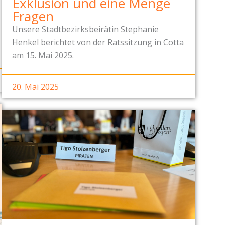
Exklusion und eine Menge
Fragen
Unsere Stadtbezirksbeirätin Stephanie
Henkel berichtet von der Ratssitzung in Cotta
am 15. Mai 2025.
20. Mai 2025