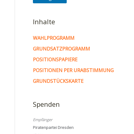
Inhalte
WAHLPROGRAMM
GRUNDSATZPROGRAMM
POSITIONSPAPIERE
POSITIONEN PER URABSTIMMUNG
GRUNDSTÜCKSKARTE
Spenden
Empfänger
Piratenpartei Dresden