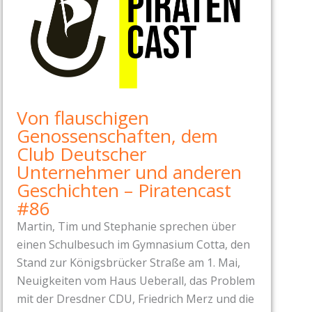
Von flauschigen
Genossenschaften, dem
Club Deutscher
Unternehmer und anderen
Geschichten – Piratencast
#86
Martin, Tim und Stephanie sprechen über
einen Schulbesuch im Gymnasium Cotta, den
Stand zur Königsbrücker Straße am 1. Mai,
Neuigkeiten vom Haus Ueberall, das Problem
mit der Dresdner CDU, Friedrich Merz und die