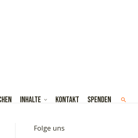
chen
Inhalte
Kontakt
Spenden
Such
Folge uns