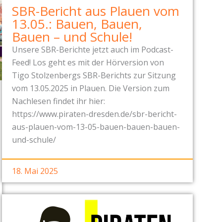
SBR-Bericht aus Plauen vom
13.05.: Bauen, Bauen,
Bauen – und Schule!
Unsere SBR-Berichte jetzt auch im Podcast-
Feed! Los geht es mit der Hörversion von
Tigo Stolzenbergs SBR-Berichts zur Sitzung
vom 13.05.2025 in Plauen. Die Version zum
Nachlesen findet ihr hier:
https://www.piraten-dresden.de/sbr-bericht-
aus-plauen-vom-13-05-bauen-bauen-bauen-
und-schule/
18. Mai 2025