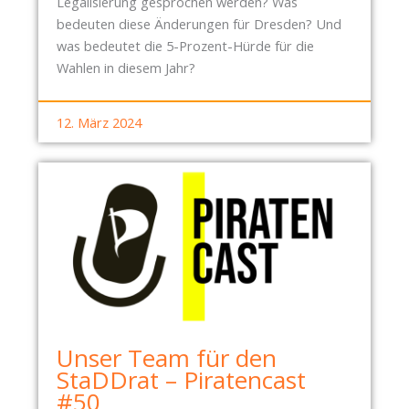
Legalisierung gesprochen werden? Was
bedeuten diese Änderungen für Dresden? Und
was bedeutet die 5-Prozent-Hürde für die
Wahlen in diesem Jahr?
12. März 2024
Unser Team für den
StaDDrat – Piratencast
#50