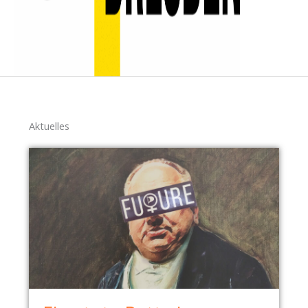
Aktuelles