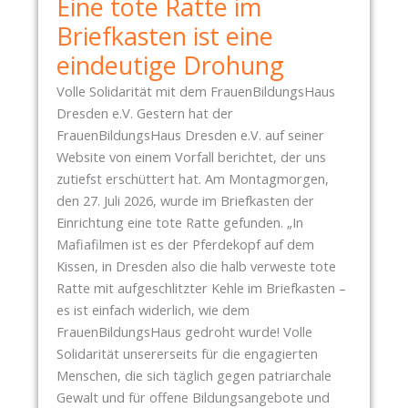
Eine tote Ratte im
Briefkasten ist eine
eindeutige Drohung
Volle Solidarität mit dem FrauenBildungsHaus
Dresden e.V. Gestern hat der
FrauenBildungsHaus Dresden e.V. auf seiner
Website von einem Vorfall berichtet, der uns
zutiefst erschüttert hat. Am Montagmorgen,
den 27. Juli 2026, wurde im Briefkasten der
Einrichtung eine tote Ratte gefunden. „In
Mafiafilmen ist es der Pferdekopf auf dem
Kissen, in Dresden also die halb verweste tote
Ratte mit aufgeschlitzter Kehle im Briefkasten –
es ist einfach widerlich, wie dem
FrauenBildungsHaus gedroht wurde! Volle
Solidarität unsererseits für die engagierten
Menschen, die sich täglich gegen patriarchale
Gewalt und für offene Bildungsangebote und