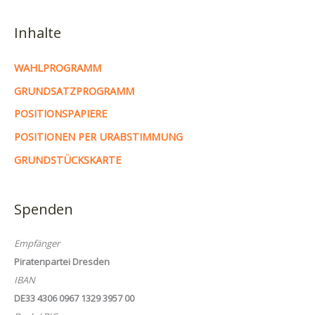
Inhalte
WAHLPROGRAMM
GRUNDSATZPROGRAMM
POSITIONSPAPIERE
POSITIONEN PER URABSTIMMUNG
GRUNDSTÜCKSKARTE
Spenden
Empfänger
Piratenpartei Dresden
IBAN
DE33 4306 0967 1329 3957 00