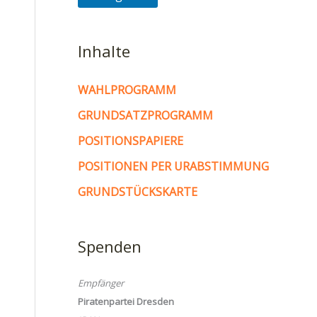
Inhalte
WAHLPROGRAMM
GRUNDSATZPROGRAMM
POSITIONSPAPIERE
POSITIONEN PER URABSTIMMUNG
GRUNDSTÜCKSKARTE
Spenden
Empfänger
Piratenpartei Dresden