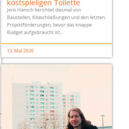
kostspieligen Toilette
Jens Hänsch berichtet diesmal von
Baustellen, Kitaschließungen und den letzten
Projektförderungen, bevor das knappe
Budget aufgebraucht ist…
13. Mai 2026