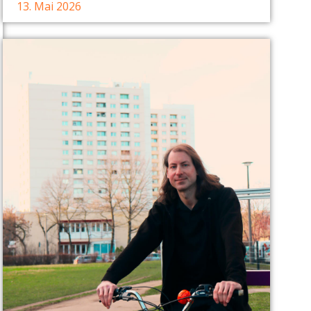
13. Mai 2026