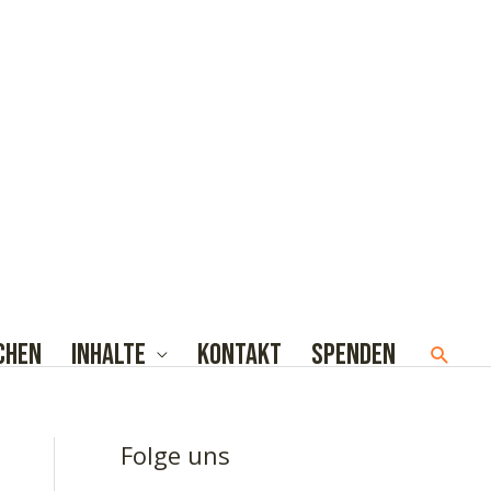
chen
Inhalte
Kontakt
Spenden
Such
Folge uns