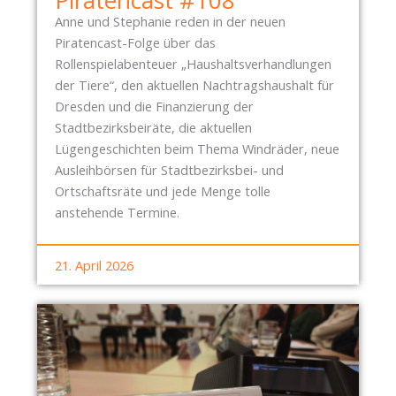
Piratencast #108
Anne und Stephanie reden in der neuen
Piratencast-Folge über das
Rollenspielabenteuer „Haushaltsverhandlungen
der Tiere“, den aktuellen Nachtragshaushalt für
Dresden und die Finanzierung der
Stadtbezirksbeiräte, die aktuellen
Lügengeschichten beim Thema Windräder, neue
Ausleihbörsen für Stadtbezirksbei- und
Ortschaftsräte und jede Menge tolle
anstehende Termine.
21. April 2026