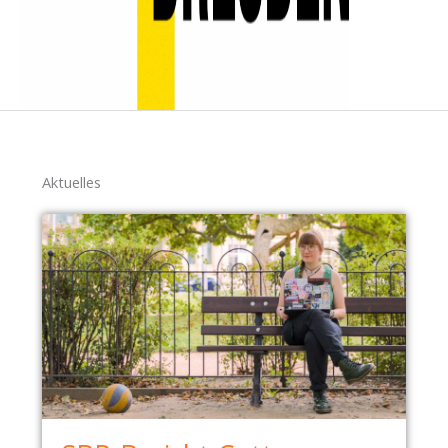
Aktuelles