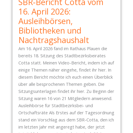
SBR-Bericht Cotta vom
16. April 2026:
Ausleihbörsen,
Bibliotheken und
Nachtragshaushalt
Am 16. April 2026 fand im Rathaus Plauen die
bereits 18. Sitzung des Stadtbezirksbeirates
Cotta statt. Meinen Video-Bericht, indem ich auf
einige Themen näher eingehe, findet ihr hier. In
diesem Bericht möchte ich euch einen Überblick
über alle besprochenen Themen geben. Die
Sitzungsunterlagen findet ihr hier. Zu Beginn der
Sitzung waren 16 von 21 Mitgliedern anwesend.
Ausleihbörse für Stadtbezirksbei- und
Ortschaftsräte Als Erstes auf der Tagesordnung
stand ein Vorschlag aus dem SBR-Cotta, den ich
im letzten Jahr mit angeregt habe, der jetzt