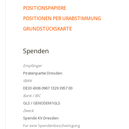
POSITIONSPAPIERE
POSITIONEN PER URABSTIMMUNG
GRUNDSTÜCKSKARTE
Spenden
Empfänger
Piratenpartei Dresden
IBAN
DE33 4306 0967 1329 3957 00
Bank / BIC
GLS / GENODEM1GLS
Zweck
Spende KV Dresden
Für eine Spendenbescheinigung