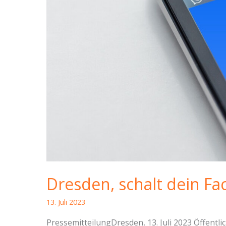
Dresden, schalt dein Fa
13. Juli 2023
PressemitteilungDresden, 13. Juli 2023 Öffentl