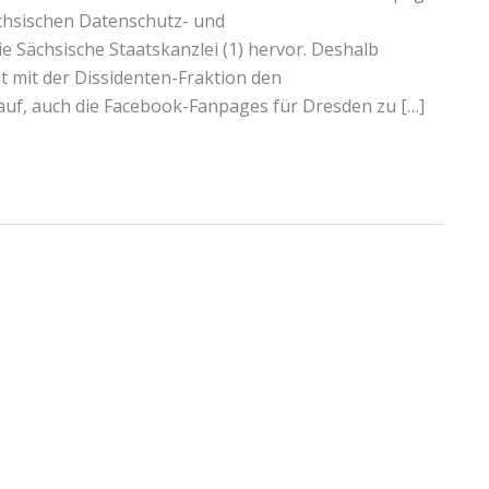
ächsischen Datenschutz- und
e Sächsische Staatskanzlei (1) hervor. Deshalb
 mit der Dissidenten-Fraktion den
auf, auch die Facebook-Fanpages für Dresden zu […]