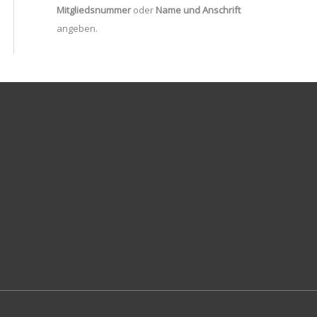
Mitgliedsnummer
oder
Name und Anschrift
angeben.