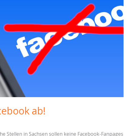
cebook ab!
iche Stellen in Sachsen sollen keine Facebook-Fanpages