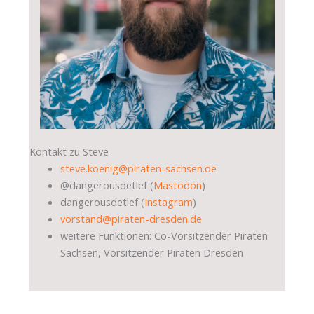
Kontakt zu Steve
steve.koenig@piraten-sachsen.de
@dangerousdetlef (
Mastodon
)
dangerousdetlef (
Instagram
)
vorstand@piraten-dresden.de
weitere Funktionen: Co-Vorsitzender Piraten
Sachsen, Vorsitzender Piraten Dresden