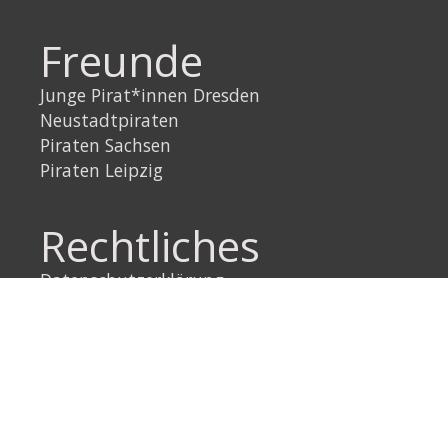
Freunde
Junge Pirat*innen Dresden
Neustadtpiraten
Piraten Sachsen
Piraten Leipzig
Rechtliches
Datenschutzerklärung
Impressum