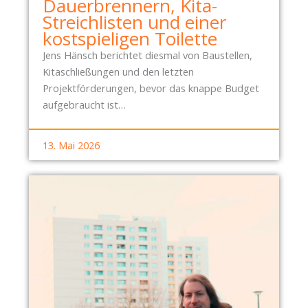
Dauerbrennern, Kita-
Streichlisten und einer
kostspieligen Toilette
Jens Hänsch berichtet diesmal von Baustellen,
Kitaschließungen und den letzten
Projektförderungen, bevor das knappe Budget
aufgebraucht ist…
13. Mai 2026