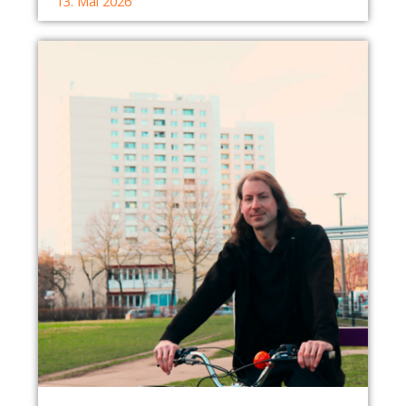
13. Mai 2026