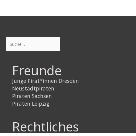
Suchen
Freunde
Junge Pirat*innen Dresden
Neustadtpiraten
Piraten Sachsen
Piraten Leipzig
Rechtliches