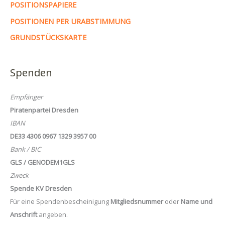
POSITIONSPAPIERE
POSITIONEN PER URABSTIMMUNG
GRUNDSTÜCKSKARTE
Spenden
Empfänger
Piratenpartei Dresden
IBAN
DE33 4306 0967 1329 3957 00
Bank / BIC
GLS / GENODEM1GLS
Zweck
Spende KV Dresden
Für eine Spendenbescheinigung
Mitgliedsnummer
oder
Name und
Anschrift
angeben.