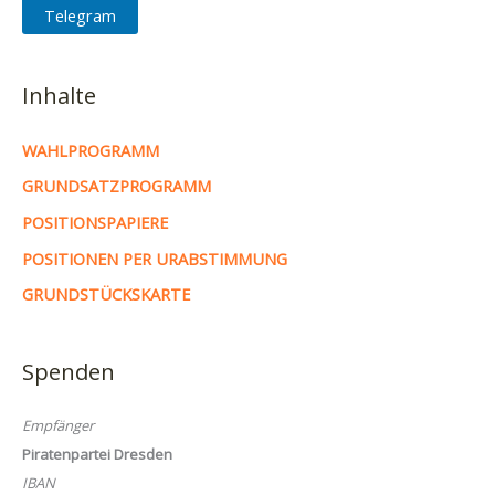
Telegram
Inhalte
WAHLPROGRAMM
GRUNDSATZPROGRAMM
POSITIONSPAPIERE
POSITIONEN PER URABSTIMMUNG
GRUNDSTÜCKSKARTE
Spenden
Empfänger
Piratenpartei Dresden
IBAN