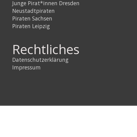
Junge Pirat*innen Dresden
Neustadtpiraten
Piraten Sachsen
Piraten Leipzig
Rechtliches
Datenschutzerklärung
Impressum
Link
Instagram
YouTube
Link